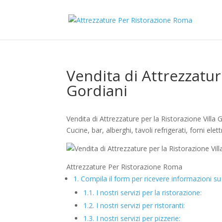
Vendita di Attrezzatur
Gordiani
Vendita di Attrezzature per la Ristorazione Villa 
Cucine, bar, alberghi, tavoli refrigerati, forni elett
Attrezzature Per Ristorazione Roma
1.
Compila il form per ricevere informazioni su 
1.1.
I nostri servizi per la ristorazione:
1.2.
I nostri servizi per ristoranti:
1.3.
I nostri servizi per pizzerie: