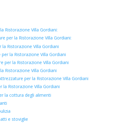
la Ristorazione Villa Gordiani:
re per la Ristorazione Villa Gordiani:
la Ristorazione Villa Gordiani
er la Ristorazione Villa Gordiani
per la Ristorazione Villa Gordiani
a Ristorazione Villa Gordiani
rezzature per la Ristorazione Villa Gordiani
 la Ristorazione Villa Gordiani
er la cottura degli alimenti
anti
ulizia
atti e stoviglie