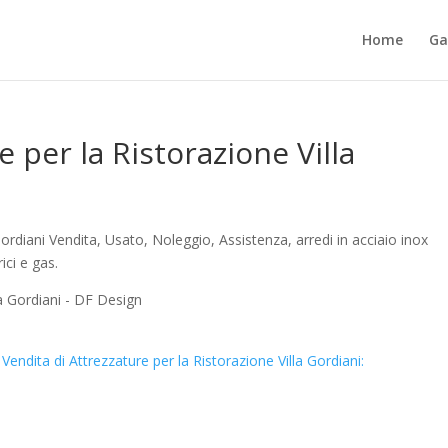
Home
Ga
e per la Ristorazione Villa
Gordiani Vendita, Usato, Noleggio, Assistenza, arredi in acciaio inox
rici e gas.
Vendita di Attrezzature per la Ristorazione Villa Gordiani: