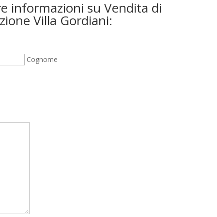
re informazioni su Vendita di
zione Villa Gordiani:
Cognome