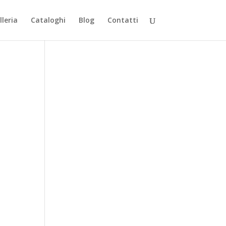
lleria
Cataloghi
Blog
Contatti