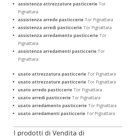
assistenza attrezzature pasticcerie
Tor
Pignattara
assistenza arredo pasticcerie
Tor Pignattara
assistenza arredi pasticcerie
Tor Pignattara
assistenza arredamento pasticcerie
Tor
Pignattara
assistenza arredamenti pasticcerie
Tor
Pignattara
usato attrezzatura pasticcerie
Tor Pignattara
usato attrezzature pasticcerie
Tor Pignattara
usato arredo pasticcerie
Tor Pignattara
usato arredi pasticcerie
Tor Pignattara
usato arredamento pasticcerie
Tor Pignattara
usato arredamenti pasticcerie
Tor Pignattara
I prodotti di Vendita di