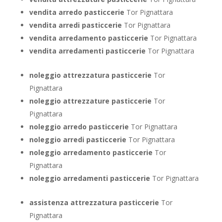
vendita arredo pasticcerie
Tor Pignattara
vendita arredi pasticcerie
Tor Pignattara
vendita arredamento pasticcerie
Tor Pignattara
vendita arredamenti pasticcerie
Tor Pignattara
noleggio attrezzatura pasticcerie
Tor
Pignattara
noleggio attrezzature pasticcerie
Tor
Pignattara
noleggio arredo pasticcerie
Tor Pignattara
noleggio arredi pasticcerie
Tor Pignattara
noleggio arredamento pasticcerie
Tor
Pignattara
noleggio arredamenti pasticcerie
Tor Pignattara
assistenza attrezzatura pasticcerie
Tor
Pignattara