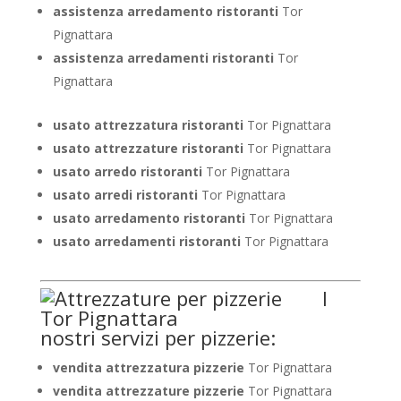
assistenza arredamento ristoranti
Tor
Pignattara
assistenza arredamenti ristoranti
Tor
Pignattara
usato attrezzatura ristoranti
Tor Pignattara
usato attrezzature ristoranti
Tor Pignattara
usato arredo ristoranti
Tor Pignattara
usato arredi ristoranti
Tor Pignattara
usato arredamento ristoranti
Tor Pignattara
usato arredamenti ristoranti
Tor Pignattara
I
nostri servizi per pizzerie:
vendita attrezzatura pizzerie
Tor Pignattara
vendita attrezzature pizzerie
Tor Pignattara