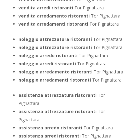
vendita arredi ristoranti
Tor Pignattara
vendita arredamento ristoranti
Tor Pignattara
vendita arredamenti ristoranti
Tor Pignattara
noleggio attrezzatura ristoranti
Tor Pignattara
noleggio attrezzature ristoranti
Tor Pignattara
noleggio arredo ristoranti
Tor Pignattara
noleggio arredi ristoranti
Tor Pignattara
noleggio arredamento ristoranti
Tor Pignattara
noleggio arredamenti ristoranti
Tor Pignattara
assistenza attrezzatura ristoranti
Tor
Pignattara
assistenza attrezzature ristoranti
Tor
Pignattara
assistenza arredo ristoranti
Tor Pignattara
assistenza arredi ristoranti
Tor Pignattara