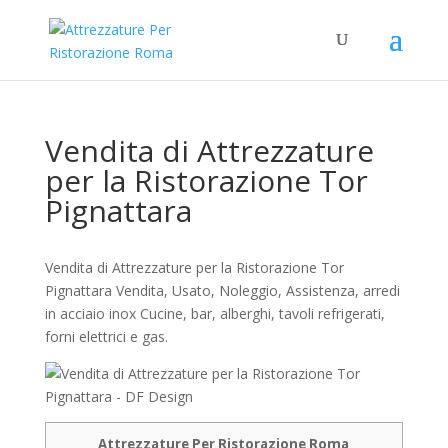
Vendita di Attrezzature
per la Ristorazione Tor
Pignattara
Vendita di Attrezzature per la Ristorazione Tor
Pignattara Vendita, Usato, Noleggio, Assistenza, arredi
in acciaio inox Cucine, bar, alberghi, tavoli refrigerati,
forni elettrici e gas.
Attrezzature Per Ristorazione Roma