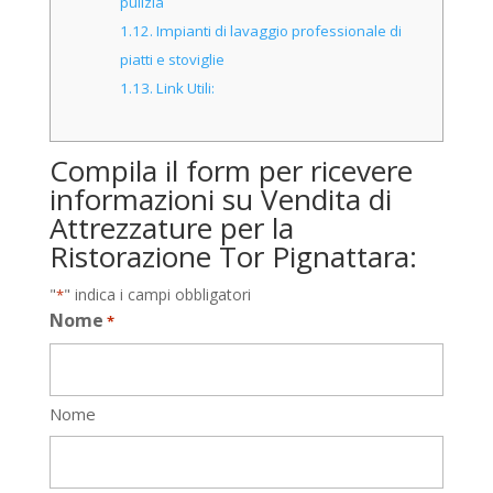
pulizia
1.12.
Impianti di lavaggio professionale di
piatti e stoviglie
1.13.
Link Utili:
Compila il form per ricevere
informazioni su Vendita di
Attrezzature per la
Ristorazione Tor Pignattara:
"
" indica i campi obbligatori
*
Nome
*
Nome