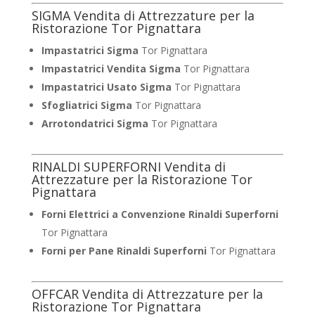
SIGMA Vendita di Attrezzature per la
Ristorazione Tor Pignattara
Impastatrici Sigma
Tor Pignattara
Impastatrici Vendita Sigma
Tor Pignattara
Impastatrici Usato Sigma
Tor Pignattara
Sfogliatrici Sigma
Tor Pignattara
Arrotondatrici Sigma
Tor Pignattara
RINALDI SUPERFORNI Vendita di
Attrezzature per la Ristorazione Tor
Pignattara
Forni Elettrici a Convenzione Rinaldi Superforni
Tor Pignattara
Forni per Pane Rinaldi Superforni
Tor Pignattara
OFFCAR Vendita di Attrezzature per la
Ristorazione Tor Pignattara