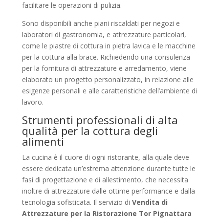
facilitare le operazioni di pulizia.
Sono disponibili anche piani riscaldati per negozi e
laboratori di gastronomia, e attrezzature particolari,
come le piastre di cottura in pietra lavica e le macchine
per la cottura alla brace. Richiedendo una consulenza
per la fornitura di attrezzature e arredamento, viene
elaborato un progetto personalizzato, in relazione alle
esigenze personali e alle caratteristiche dell’ambiente di
lavoro.
Strumenti professionali di alta
qualità per la cottura degli
alimenti
La cucina è il cuore di ogni ristorante, alla quale deve
essere dedicata un’estrema attenzione durante tutte le
fasi di progettazione e di allestimento, che necessita
inoltre di attrezzature dalle ottime performance e dalla
tecnologia sofisticata. Il servizio di
Vendita di
Attrezzature per la Ristorazione Tor Pignattara