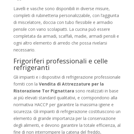
Lavelli e vasche sono disponibili in diverse misure,
completi di rubinetteria personalizzabile, con l’aggiunta
di miscelatore, doccia con tubo flessibile e armadio
pensile con vano scolapiatti. La cucina può essere
completata da armadi, scaffali, madie, armadi pensili e
ogni altro elemento di arredo che possa rivelarsi
necessario.
Frigoriferi professionali e celle
refrigeranti
Gli impianti e i dispositivi di refrigerazione professionale
forniti con la
Vendita di Attrezzature per la
Ristorazione Tor Pignattara
sono realizzati in base
ai più elevati standard qualitativi, e corrispondono alla
normativa HACCP per garantire la massima igiene e
sicurezza. Gli impianti di refrigerazione costituiscono un
elemento di grande importanza per la conservazione
degli alimenti, e devono garantire la totale efficienza, al
fine di non interrompere la catena del freddo,