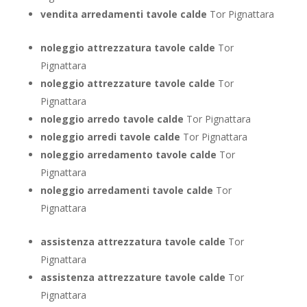
vendita arredamenti tavole calde
Tor Pignattara
noleggio attrezzatura tavole calde
Tor
Pignattara
noleggio attrezzature tavole calde
Tor
Pignattara
noleggio arredo tavole calde
Tor Pignattara
noleggio arredi tavole calde
Tor Pignattara
noleggio arredamento tavole calde
Tor
Pignattara
noleggio arredamenti tavole calde
Tor
Pignattara
assistenza attrezzatura tavole calde
Tor
Pignattara
assistenza attrezzature tavole calde
Tor
Pignattara