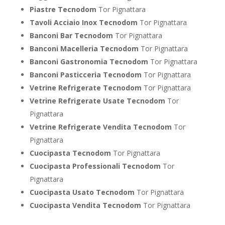
Piastre Tecnodom
Tor Pignattara
Tavoli Acciaio Inox Tecnodom
Tor Pignattara
Banconi Bar Tecnodom
Tor Pignattara
Banconi Macelleria Tecnodom
Tor Pignattara
Banconi Gastronomia Tecnodom
Tor Pignattara
Banconi Pasticceria Tecnodom
Tor Pignattara
Vetrine Refrigerate Tecnodom
Tor Pignattara
Vetrine Refrigerate Usate Tecnodom
Tor
Pignattara
Vetrine Refrigerate Vendita Tecnodom
Tor
Pignattara
Cuocipasta Tecnodom
Tor Pignattara
Cuocipasta Professionali Tecnodom
Tor
Pignattara
Cuocipasta Usato Tecnodom
Tor Pignattara
Cuocipasta Vendita Tecnodom
Tor Pignattara