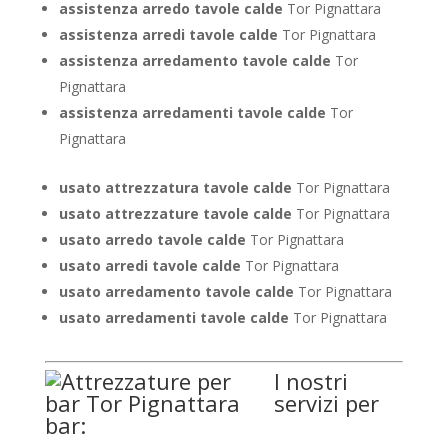
assistenza arredo tavole calde
Tor Pignattara
assistenza arredi tavole calde
Tor Pignattara
assistenza arredamento tavole calde
Tor
Pignattara
assistenza arredamenti tavole calde
Tor
Pignattara
usato attrezzatura tavole calde
Tor Pignattara
usato attrezzature tavole calde
Tor Pignattara
usato arredo tavole calde
Tor Pignattara
usato arredi tavole calde
Tor Pignattara
usato arredamento tavole calde
Tor Pignattara
usato arredamenti tavole calde
Tor Pignattara
I nostri
servizi per
bar: