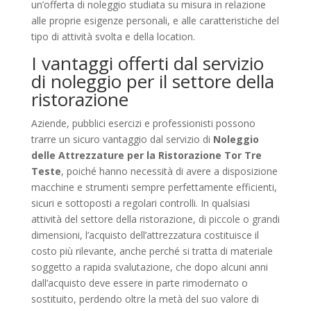
un’offerta di noleggio studiata su misura in relazione
alle proprie esigenze personali, e alle caratteristiche del
tipo di attività svolta e della location.
I vantaggi offerti dal servizio
di noleggio per il settore della
ristorazione
Aziende, pubblici esercizi e professionisti possono
trarre un sicuro vantaggio dal servizio di
Noleggio
delle Attrezzature per la Ristorazione Tor Tre
Teste
, poiché hanno necessità di avere a disposizione
macchine e strumenti sempre perfettamente efficienti,
sicuri e sottoposti a regolari controlli. In qualsiasi
attività del settore della ristorazione, di piccole o grandi
dimensioni, l’acquisto dell’attrezzatura costituisce il
costo più rilevante, anche perché si tratta di materiale
soggetto a rapida svalutazione, che dopo alcuni anni
dall’acquisto deve essere in parte rimodernato o
sostituito, perdendo oltre la metà del suo valore di