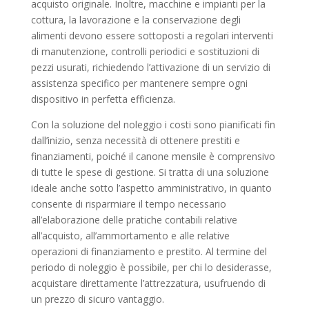
acquisto originale. Inoltre, macchine e impianti per la
cottura, la lavorazione e la conservazione degli
alimenti devono essere sottoposti a regolari interventi
di manutenzione, controlli periodici e sostituzioni di
pezzi usurati, richiedendo l’attivazione di un servizio di
assistenza specifico per mantenere sempre ogni
dispositivo in perfetta efficienza.
Con la soluzione del noleggio i costi sono pianificati fin
dall’inizio, senza necessità di ottenere prestiti e
finanziamenti, poiché il canone mensile è comprensivo
di tutte le spese di gestione. Si tratta di una soluzione
ideale anche sotto l’aspetto amministrativo, in quanto
consente di risparmiare il tempo necessario
all’elaborazione delle pratiche contabili relative
all’acquisto, all’ammortamento e alle relative
operazioni di finanziamento e prestito. Al termine del
periodo di noleggio è possibile, per chi lo desiderasse,
acquistare direttamente l’attrezzatura, usufruendo di
un prezzo di sicuro vantaggio.