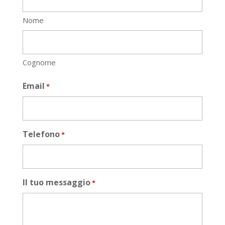
Nome
Cognome
Email
*
Telefono
*
Il tuo messaggio
*