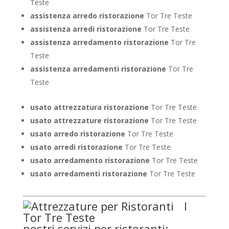
Teste
assistenza arredo ristorazione
Tor Tre Teste
assistenza arredi ristorazione
Tor Tre Teste
assistenza arredamento ristorazione
Tor Tre
Teste
assistenza arredamenti ristorazione
Tor Tre
Teste
usato attrezzatura ristorazione
Tor Tre Teste
usato attrezzature ristorazione
Tor Tre Teste
usato arredo ristorazione
Tor Tre Teste
usato arredi ristorazione
Tor Tre Teste
usato arredamento ristorazione
Tor Tre Teste
usato arredamenti ristorazione
Tor Tre Teste
I
nostri servizi per ristoranti: