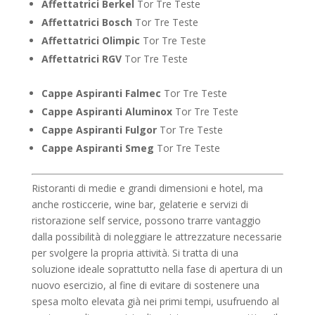
Affettatrici Berkel
Tor Tre Teste
Affettatrici Bosch
Tor Tre Teste
Affettatrici Olimpic
Tor Tre Teste
Affettatrici RGV
Tor Tre Teste
Cappe Aspiranti Falmec
Tor Tre Teste
Cappe Aspiranti Aluminox
Tor Tre Teste
Cappe Aspiranti Fulgor
Tor Tre Teste
Cappe Aspiranti Smeg
Tor Tre Teste
Ristoranti di medie e grandi dimensioni e hotel, ma
anche rosticcerie, wine bar, gelaterie e servizi di
ristorazione self service, possono trarre vantaggio
dalla possibilità di noleggiare le attrezzature necessarie
per svolgere la propria attività. Si tratta di una
soluzione ideale soprattutto nella fase di apertura di un
nuovo esercizio, al fine di evitare di sostenere una
spesa molto elevata già nei primi tempi, usufruendo al