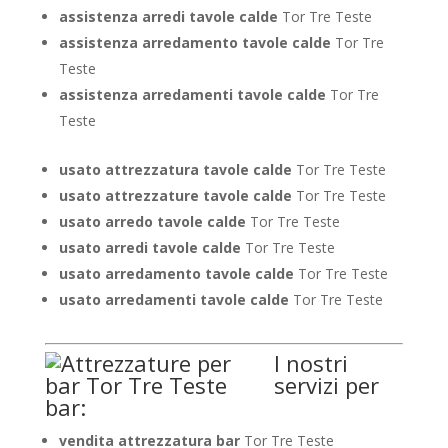
assistenza arredi tavole calde
Tor Tre Teste
assistenza arredamento tavole calde
Tor Tre
Teste
assistenza arredamenti tavole calde
Tor Tre
Teste
usato attrezzatura tavole calde
Tor Tre Teste
usato attrezzature tavole calde
Tor Tre Teste
usato arredo tavole calde
Tor Tre Teste
usato arredi tavole calde
Tor Tre Teste
usato arredamento tavole calde
Tor Tre Teste
usato arredamenti tavole calde
Tor Tre Teste
I nostri
servizi per
bar:
vendita attrezzatura bar
Tor Tre Teste