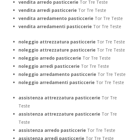
vendita arredo pasticcerie
Tor Tre Teste
vendita arredi pasticcerie
Tor Tre Teste
vendita arredamento pasticcerie
Tor Tre Teste
vendita arredamenti pasticcerie
Tor Tre Teste
noleggio attrezzatura pasticcerie
Tor Tre Teste
noleggio attrezzature pasticcerie
Tor Tre Teste
noleggio arredo pasticcerie
Tor Tre Teste
noleggio arredi pasticcerie
Tor Tre Teste
noleggio arredamento pasticcerie
Tor Tre Teste
noleggio arredamenti pasticcerie
Tor Tre Teste
assistenza attrezzatura pasticcerie
Tor Tre
Teste
assistenza attrezzature pasticcerie
Tor Tre
Teste
assistenza arredo pasticcerie
Tor Tre Teste
assistenza arredi pasticcerie
Tor Tre Teste