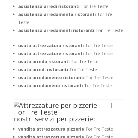
assistenza arredi ristoranti
Tor Tre Teste
assistenza arredamento ristoranti
Tor Tre
Teste
assistenza arredamenti ristoranti
Tor Tre Teste
usato attrezzatura ristoranti
Tor Tre Teste
usato attrezzature ristoranti
Tor Tre Teste
usato arredo ristoranti
Tor Tre Teste
usato arredi ristoranti
Tor Tre Teste
usato arredamento ristoranti
Tor Tre Teste
usato arredamenti ristoranti
Tor Tre Teste
I
nostri servizi per pizzerie:
vendita attrezzatura pizzerie
Tor Tre Teste
vendita attrezzature pizzerie
Tor Tre Teste