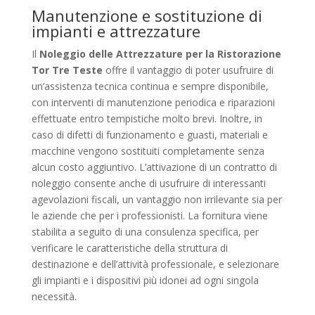
Manutenzione e sostituzione di
impianti e attrezzature
Il
Noleggio delle Attrezzature per la Ristorazione
Tor Tre Teste
offre il vantaggio di poter usufruire di
un’assistenza tecnica continua e sempre disponibile,
con interventi di manutenzione periodica e riparazioni
effettuate entro tempistiche molto brevi. Inoltre, in
caso di difetti di funzionamento e guasti, materiali e
macchine vengono sostituiti completamente senza
alcun costo aggiuntivo. L’attivazione di un contratto di
noleggio consente anche di usufruire di interessanti
agevolazioni fiscali, un vantaggio non irrilevante sia per
le aziende che per i professionisti. La fornitura viene
stabilita a seguito di una consulenza specifica, per
verificare le caratteristiche della struttura di
destinazione e dell’attività professionale, e selezionare
gli impianti e i dispositivi più idonei ad ogni singola
necessità.