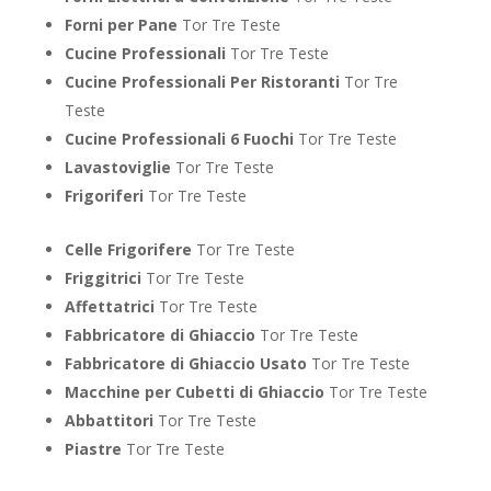
Forni per Pane
Tor Tre Teste
Cucine Professionali
Tor Tre Teste
Cucine Professionali Per Ristoranti
Tor Tre
Teste
Cucine Professionali 6 Fuochi
Tor Tre Teste
Lavastoviglie
Tor Tre Teste
Frigoriferi
Tor Tre Teste
Celle Frigorifere
Tor Tre Teste
Friggitrici
Tor Tre Teste
Affettatrici
Tor Tre Teste
Fabbricatore di Ghiaccio
Tor Tre Teste
Fabbricatore di Ghiaccio Usato
Tor Tre Teste
Macchine per Cubetti di Ghiaccio
Tor Tre Teste
Abbattitori
Tor Tre Teste
Piastre
Tor Tre Teste