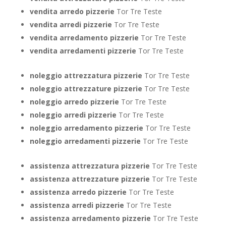
vendita arredo pizzerie
Tor Tre Teste
vendita arredi pizzerie
Tor Tre Teste
vendita arredamento pizzerie
Tor Tre Teste
vendita arredamenti pizzerie
Tor Tre Teste
noleggio attrezzatura pizzerie
Tor Tre Teste
noleggio attrezzature pizzerie
Tor Tre Teste
noleggio arredo pizzerie
Tor Tre Teste
noleggio arredi pizzerie
Tor Tre Teste
noleggio arredamento pizzerie
Tor Tre Teste
noleggio arredamenti pizzerie
Tor Tre Teste
assistenza attrezzatura pizzerie
Tor Tre Teste
assistenza attrezzature pizzerie
Tor Tre Teste
assistenza arredo pizzerie
Tor Tre Teste
assistenza arredi pizzerie
Tor Tre Teste
assistenza arredamento pizzerie
Tor Tre Teste