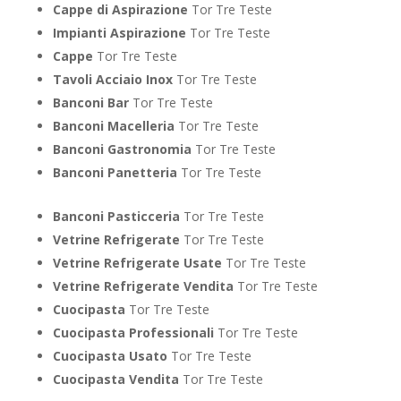
Cappe di Aspirazione
Tor Tre Teste
Impianti Aspirazione
Tor Tre Teste
Cappe
Tor Tre Teste
Tavoli Acciaio Inox
Tor Tre Teste
Banconi Bar
Tor Tre Teste
Banconi Macelleria
Tor Tre Teste
Banconi Gastronomia
Tor Tre Teste
Banconi Panetteria
Tor Tre Teste
Banconi Pasticceria
Tor Tre Teste
Vetrine Refrigerate
Tor Tre Teste
Vetrine Refrigerate Usate
Tor Tre Teste
Vetrine Refrigerate Vendita
Tor Tre Teste
Cuocipasta
Tor Tre Teste
Cuocipasta Professionali
Tor Tre Teste
Cuocipasta Usato
Tor Tre Teste
Cuocipasta Vendita
Tor Tre Teste