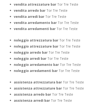
vendita attrezzature bar
Tor Tre Teste
vendita arredo bar
Tor Tre Teste
vendita arredi bar
Tor Tre Teste
vendita arredamento bar
Tor Tre Teste
vendita arredamenti bar
Tor Tre Teste
noleggio attrezzatura bar
Tor Tre Teste
noleggio attrezzature bar
Tor Tre Teste
noleggio arredo bar
Tor Tre Teste
noleggio arredi bar
Tor Tre Teste
noleggio arredamento bar
Tor Tre Teste
noleggio arredamenti bar
Tor Tre Teste
assistenza attrezzatura bar
Tor Tre Teste
assistenza attrezzature bar
Tor Tre Teste
assistenza arredo bar
Tor Tre Teste
assistenza arredi bar
Tor Tre Teste