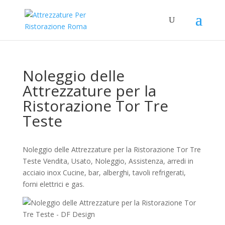
Noleggio delle
Attrezzature per la
Ristorazione Tor Tre
Teste
Noleggio delle Attrezzature per la Ristorazione Tor Tre
Teste Vendita, Usato, Noleggio, Assistenza, arredi in
acciaio inox Cucine, bar, alberghi, tavoli refrigerati,
forni elettrici e gas.