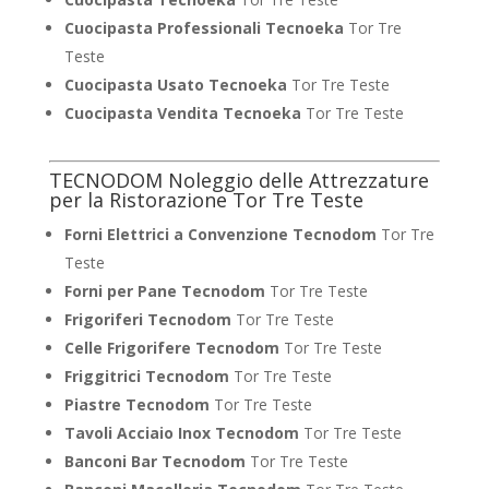
Cuocipasta Professionali Tecnoeka
Tor Tre
Teste
Cuocipasta Usato Tecnoeka
Tor Tre Teste
Cuocipasta Vendita Tecnoeka
Tor Tre Teste
TECNODOM Noleggio delle Attrezzature
per la Ristorazione Tor Tre Teste
Forni Elettrici a Convenzione Tecnodom
Tor Tre
Teste
Forni per Pane Tecnodom
Tor Tre Teste
Frigoriferi Tecnodom
Tor Tre Teste
Celle Frigorifere Tecnodom
Tor Tre Teste
Friggitrici Tecnodom
Tor Tre Teste
Piastre Tecnodom
Tor Tre Teste
Tavoli Acciaio Inox Tecnodom
Tor Tre Teste
Banconi Bar Tecnodom
Tor Tre Teste