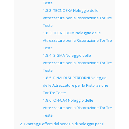
Teste
1.8.2.
TECNOEKA Noleggio delle
Attrezzature per la Ristorazione Tor Tre
Teste
1.8.3.
TECNODOM Noleggio delle
Attrezzature per la Ristorazione Tor Tre
Teste
1.8.4.
SIGMA Noleggio delle
Attrezzature per la Ristorazione Tor Tre
Teste
1.8.5.
RINALDI SUPERFORNI Noleggio
delle Attrezzature per la Ristorazione
Tor Tre Teste
1.8.6.
OFFCAR Noleggio delle
Attrezzature per la Ristorazione Tor Tre
Teste
2.
I vantaggi offerti dal servizio di noleggio per il