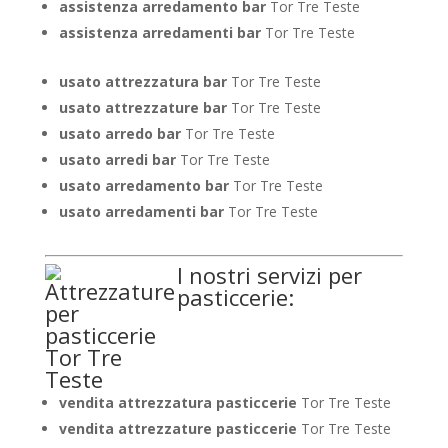
assistenza arredamento bar
Tor Tre Teste
assistenza arredamenti bar
Tor Tre Teste
usato attrezzatura bar
Tor Tre Teste
usato attrezzature bar
Tor Tre Teste
usato arredo bar
Tor Tre Teste
usato arredi bar
Tor Tre Teste
usato arredamento bar
Tor Tre Teste
usato arredamenti bar
Tor Tre Teste
I nostri servizi per
pasticcerie:
vendita attrezzatura pasticcerie
Tor Tre Teste
vendita attrezzature pasticcerie
Tor Tre Teste