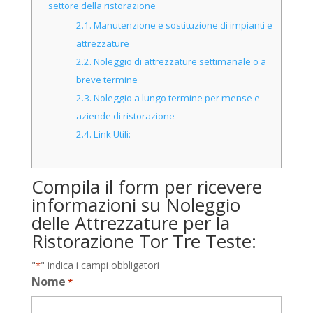
settore della ristorazione
2.1.
Manutenzione e sostituzione di impianti e
attrezzature
2.2.
Noleggio di attrezzature settimanale o a
breve termine
2.3.
Noleggio a lungo termine per mense e
aziende di ristorazione
2.4.
Link Utili:
Compila il form per ricevere
informazioni su Noleggio
delle Attrezzature per la
Ristorazione Tor Tre Teste:
"
" indica i campi obbligatori
*
Nome
*