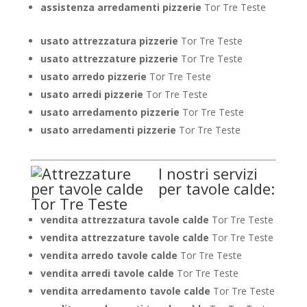
assistenza arredamenti pizzerie
Tor Tre Teste
usato attrezzatura pizzerie
Tor Tre Teste
usato attrezzature pizzerie
Tor Tre Teste
usato arredo pizzerie
Tor Tre Teste
usato arredi pizzerie
Tor Tre Teste
usato arredamento pizzerie
Tor Tre Teste
usato arredamenti pizzerie
Tor Tre Teste
I nostri servizi
per tavole calde:
vendita attrezzatura tavole calde
Tor Tre Teste
vendita attrezzature tavole calde
Tor Tre Teste
vendita arredo tavole calde
Tor Tre Teste
vendita arredi tavole calde
Tor Tre Teste
vendita arredamento tavole calde
Tor Tre Teste