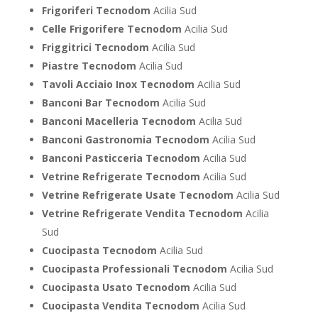
Frigoriferi Tecnodom
Acilia Sud
Celle Frigorifere Tecnodom
Acilia Sud
Friggitrici Tecnodom
Acilia Sud
Piastre Tecnodom
Acilia Sud
Tavoli Acciaio Inox Tecnodom
Acilia Sud
Banconi Bar Tecnodom
Acilia Sud
Banconi Macelleria Tecnodom
Acilia Sud
Banconi Gastronomia Tecnodom
Acilia Sud
Banconi Pasticceria Tecnodom
Acilia Sud
Vetrine Refrigerate Tecnodom
Acilia Sud
Vetrine Refrigerate Usate Tecnodom
Acilia Sud
Vetrine Refrigerate Vendita Tecnodom
Acilia
Sud
Cuocipasta Tecnodom
Acilia Sud
Cuocipasta Professionali Tecnodom
Acilia Sud
Cuocipasta Usato Tecnodom
Acilia Sud
Cuocipasta Vendita Tecnodom
Acilia Sud