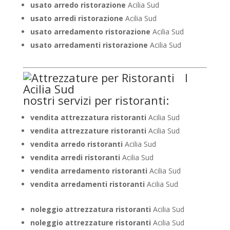
usato arredo ristorazione
Acilia Sud
usato arredi ristorazione
Acilia Sud
usato arredamento ristorazione
Acilia Sud
usato arredamenti ristorazione
Acilia Sud
I
nostri servizi per ristoranti:
vendita attrezzatura ristoranti
Acilia Sud
vendita attrezzature ristoranti
Acilia Sud
vendita arredo ristoranti
Acilia Sud
vendita arredi ristoranti
Acilia Sud
vendita arredamento ristoranti
Acilia Sud
vendita arredamenti ristoranti
Acilia Sud
noleggio attrezzatura ristoranti
Acilia Sud
noleggio attrezzature ristoranti
Acilia Sud