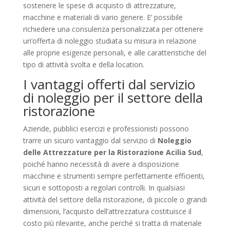
sostenere le spese di acquisto di attrezzature,
macchine e materiali di vario genere. E’ possibile
richiedere una consulenza personalizzata per ottenere
un’offerta di noleggio studiata su misura in relazione
alle proprie esigenze personali, e alle caratteristiche del
tipo di attività svolta e della location.
I vantaggi offerti dal servizio
di noleggio per il settore della
ristorazione
Aziende, pubblici esercizi e professionisti possono
trarre un sicuro vantaggio dal servizio di
Noleggio
delle Attrezzature per la Ristorazione Acilia Sud
,
poiché hanno necessità di avere a disposizione
macchine e strumenti sempre perfettamente efficienti,
sicuri e sottoposti a regolari controlli. In qualsiasi
attività del settore della ristorazione, di piccole o grandi
dimensioni, l’acquisto dell’attrezzatura costituisce il
costo più rilevante, anche perché si tratta di materiale