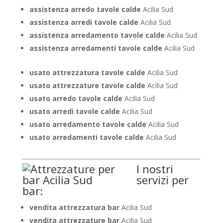
assistenza arredo tavole calde
Acilia Sud
assistenza arredi tavole calde
Acilia Sud
assistenza arredamento tavole calde
Acilia Sud
assistenza arredamenti tavole calde
Acilia Sud
usato attrezzatura tavole calde
Acilia Sud
usato attrezzature tavole calde
Acilia Sud
usato arredo tavole calde
Acilia Sud
usato arredi tavole calde
Acilia Sud
usato arredamento tavole calde
Acilia Sud
usato arredamenti tavole calde
Acilia Sud
I nostri
servizi per
bar:
vendita attrezzatura bar
Acilia Sud
vendita attrezzature bar
Acilia Sud