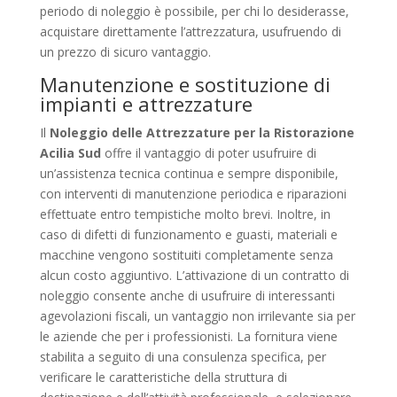
periodo di noleggio è possibile, per chi lo desiderasse,
acquistare direttamente l’attrezzatura, usufruendo di
un prezzo di sicuro vantaggio.
Manutenzione e sostituzione di
impianti e attrezzature
Il
Noleggio delle Attrezzature per la Ristorazione
Acilia Sud
offre il vantaggio di poter usufruire di
un’assistenza tecnica continua e sempre disponibile,
con interventi di manutenzione periodica e riparazioni
effettuate entro tempistiche molto brevi. Inoltre, in
caso di difetti di funzionamento e guasti, materiali e
macchine vengono sostituiti completamente senza
alcun costo aggiuntivo. L’attivazione di un contratto di
noleggio consente anche di usufruire di interessanti
agevolazioni fiscali, un vantaggio non irrilevante sia per
le aziende che per i professionisti. La fornitura viene
stabilita a seguito di una consulenza specifica, per
verificare le caratteristiche della struttura di