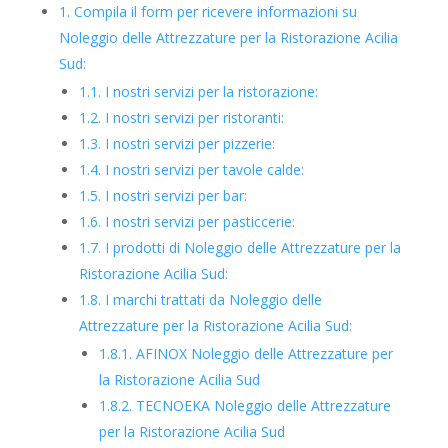
1.
Compila il form per ricevere informazioni su
Noleggio delle Attrezzature per la Ristorazione Acilia
Sud:
1.1.
I nostri servizi per la ristorazione:
1.2.
I nostri servizi per ristoranti:
1.3.
I nostri servizi per pizzerie:
1.4.
I nostri servizi per tavole calde:
1.5.
I nostri servizi per bar:
1.6.
I nostri servizi per pasticcerie:
1.7.
I prodotti di Noleggio delle Attrezzature per la
Ristorazione Acilia Sud:
1.8.
I marchi trattati da Noleggio delle
Attrezzature per la Ristorazione Acilia Sud:
1.8.1.
AFINOX Noleggio delle Attrezzature per
la Ristorazione Acilia Sud
1.8.2.
TECNOEKA Noleggio delle Attrezzature
per la Ristorazione Acilia Sud