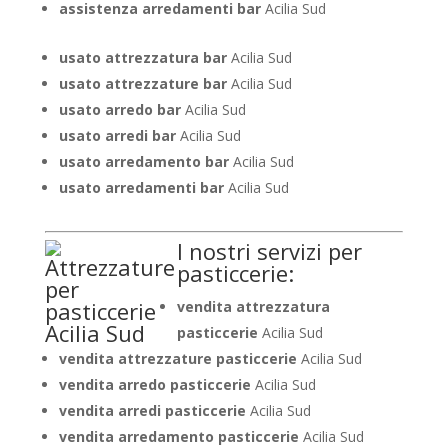
assistenza arredamenti bar
Acilia Sud
usato attrezzatura bar
Acilia Sud
usato attrezzature bar
Acilia Sud
usato arredo bar
Acilia Sud
usato arredi bar
Acilia Sud
usato arredamento bar
Acilia Sud
usato arredamenti bar
Acilia Sud
I nostri servizi per
pasticcerie:
vendita attrezzatura
pasticcerie
Acilia Sud
vendita attrezzature pasticcerie
Acilia Sud
vendita arredo pasticcerie
Acilia Sud
vendita arredi pasticcerie
Acilia Sud
vendita arredamento pasticcerie
Acilia Sud