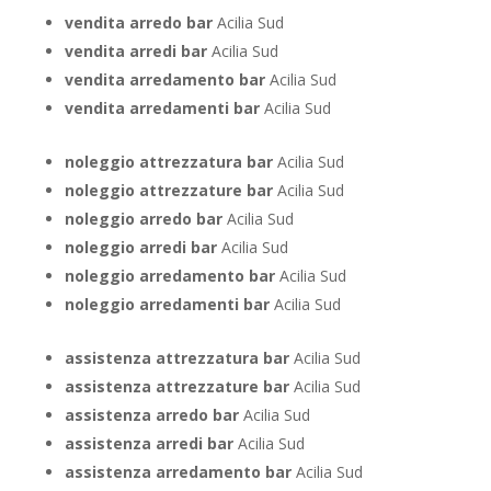
vendita arredo bar
Acilia Sud
vendita arredi bar
Acilia Sud
vendita arredamento bar
Acilia Sud
vendita arredamenti bar
Acilia Sud
noleggio attrezzatura bar
Acilia Sud
noleggio attrezzature bar
Acilia Sud
noleggio arredo bar
Acilia Sud
noleggio arredi bar
Acilia Sud
noleggio arredamento bar
Acilia Sud
noleggio arredamenti bar
Acilia Sud
assistenza attrezzatura bar
Acilia Sud
assistenza attrezzature bar
Acilia Sud
assistenza arredo bar
Acilia Sud
assistenza arredi bar
Acilia Sud
assistenza arredamento bar
Acilia Sud