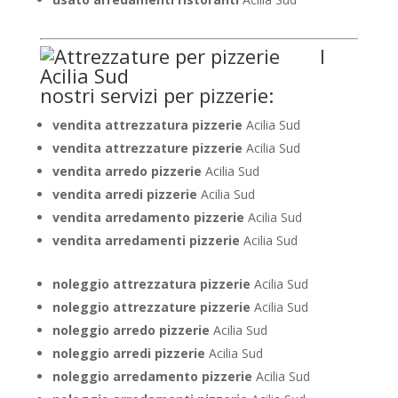
I
nostri servizi per pizzerie:
vendita attrezzatura pizzerie
Acilia Sud
vendita attrezzature pizzerie
Acilia Sud
vendita arredo pizzerie
Acilia Sud
vendita arredi pizzerie
Acilia Sud
vendita arredamento pizzerie
Acilia Sud
vendita arredamenti pizzerie
Acilia Sud
noleggio attrezzatura pizzerie
Acilia Sud
noleggio attrezzature pizzerie
Acilia Sud
noleggio arredo pizzerie
Acilia Sud
noleggio arredi pizzerie
Acilia Sud
noleggio arredamento pizzerie
Acilia Sud