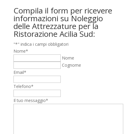
Compila il form per ricevere
informazioni su Noleggio
delle Attrezzature per la
Ristorazione Acilia Sud:
"
*
" indica i campi obbligatori
Nome
*
Nome
Cognome
Email
*
Telefono
*
Il tuo messaggio
*