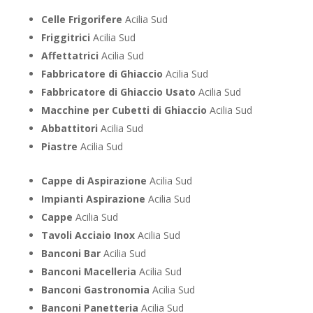
Celle Frigorifere
Acilia Sud
Friggitrici
Acilia Sud
Affettatrici
Acilia Sud
Fabbricatore di Ghiaccio
Acilia Sud
Fabbricatore di Ghiaccio Usato
Acilia Sud
Macchine per Cubetti di Ghiaccio
Acilia Sud
Abbattitori
Acilia Sud
Piastre
Acilia Sud
Cappe di Aspirazione
Acilia Sud
Impianti Aspirazione
Acilia Sud
Cappe
Acilia Sud
Tavoli Acciaio Inox
Acilia Sud
Banconi Bar
Acilia Sud
Banconi Macelleria
Acilia Sud
Banconi Gastronomia
Acilia Sud
Banconi Panetteria
Acilia Sud