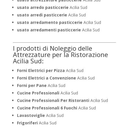
usato arredo pasticcerie
Acilia Sud
usato arredi pasticcerie
Acilia Sud
usato arredamento pasticcerie
Acilia Sud
usato arredamenti pasticcerie
Acilia Sud
I prodotti di Noleggio delle
Attrezzature per la Ristorazione
Acilia Sud:
Forni Elettrici per Pizza
Acilia Sud
Forni Elettrici a Convenzione
Acilia Sud
Forni per Pane
Acilia Sud
Cucine Professionali
Acilia Sud
Cucine Professionali Per Ristoranti
Acilia Sud
Cucine Professionali 6 Fuochi
Acilia Sud
Lavastoviglie
Acilia Sud
Frigoriferi
Acilia Sud