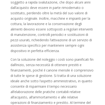
soggetto a rapida svalutazione, che dopo alcuni anni
dall’acquisto deve essere in parte rimodernato o
sostituito, perdendo oltre la metà del suo valore di
acquisto originale. Inoltre, macchine e impianti per la
cottura, la lavorazione e la conservazione degli
alimenti devono essere sottoposti a regolari interventi
di manutenzione, controlli periodici e sostituzioni di
pezzi usurati, richiedendo l’attivazione di un servizio di
assistenza specifico per mantenere sempre ogni
dispositivo in perfetta efficienza.
Con la soluzione del noleggio i costi sono pianificati fin
dall’inizio, senza necessità di ottenere prestiti e
finanziamenti, poiché il canone mensile è comprensivo
di tutte le spese di gestione. Si tratta di una soluzione
ideale anche sotto l’aspetto amministrativo, in quanto
consente di risparmiare il tempo necessario
all’elaborazione delle pratiche contabili relative
all’acquisto, all’ammortamento e alle relative
operazioni di finanziamento e prestito. Al termine del