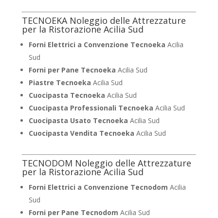
TECNOEKA Noleggio delle Attrezzature
per la Ristorazione Acilia Sud
Forni Elettrici a Convenzione Tecnoeka
Acilia
Sud
Forni per Pane Tecnoeka
Acilia Sud
Piastre Tecnoeka
Acilia Sud
Cuocipasta Tecnoeka
Acilia Sud
Cuocipasta Professionali Tecnoeka
Acilia Sud
Cuocipasta Usato Tecnoeka
Acilia Sud
Cuocipasta Vendita Tecnoeka
Acilia Sud
TECNODOM Noleggio delle Attrezzature
per la Ristorazione Acilia Sud
Forni Elettrici a Convenzione Tecnodom
Acilia
Sud
Forni per Pane Tecnodom
Acilia Sud