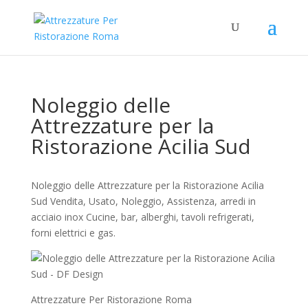
Noleggio delle
Attrezzature per la
Ristorazione Acilia Sud
Noleggio delle Attrezzature per la Ristorazione Acilia
Sud Vendita, Usato, Noleggio, Assistenza, arredi in
acciaio inox Cucine, bar, alberghi, tavoli refrigerati,
forni elettrici e gas.
Attrezzature Per Ristorazione Roma