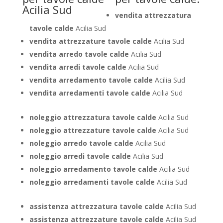
vendita attrezzatura
tavole calde
Acilia Sud
vendita attrezzature tavole calde
Acilia Sud
vendita arredo tavole calde
Acilia Sud
vendita arredi tavole calde
Acilia Sud
vendita arredamento tavole calde
Acilia Sud
vendita arredamenti tavole calde
Acilia Sud
noleggio attrezzatura tavole calde
Acilia Sud
noleggio attrezzature tavole calde
Acilia Sud
noleggio arredo tavole calde
Acilia Sud
noleggio arredi tavole calde
Acilia Sud
noleggio arredamento tavole calde
Acilia Sud
noleggio arredamenti tavole calde
Acilia Sud
assistenza attrezzatura tavole calde
Acilia Sud
assistenza attrezzature tavole calde
Acilia Sud