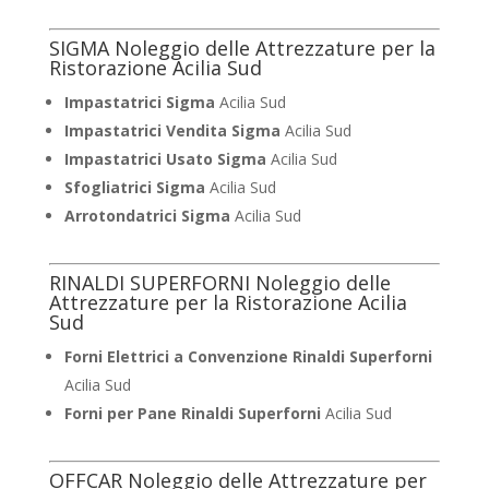
SIGMA Noleggio delle Attrezzature per la
Ristorazione Acilia Sud
Impastatrici Sigma
Acilia Sud
Impastatrici Vendita Sigma
Acilia Sud
Impastatrici Usato Sigma
Acilia Sud
Sfogliatrici Sigma
Acilia Sud
Arrotondatrici Sigma
Acilia Sud
RINALDI SUPERFORNI Noleggio delle
Attrezzature per la Ristorazione Acilia
Sud
Forni Elettrici a Convenzione Rinaldi Superforni
Acilia Sud
Forni per Pane Rinaldi Superforni
Acilia Sud
OFFCAR Noleggio delle Attrezzature per