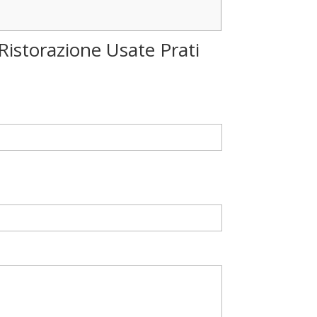
 Ristorazione Usate Prati