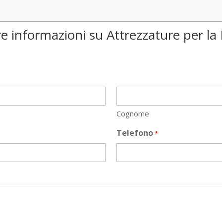
re informazioni su Attrezzature per la
Cognome
Telefono
*