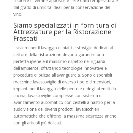
disporre di vetrine apposite e celle dalla temperatura e
dal grado di umidità ideali per la conservazione del
vino.
Siamo specializzati in fornitura di
Attrezzature per la Ristorazione
Frascati
I sistemi per il lavaggio di piatti e stoviglie dedicati al
settore della ristorazione devono garantire una
perfetta igiene e il massimo rispetto nei riguardi
dell’ambiente, sfruttando tecnologie innovative e
procedure di pulizia all’avanguardia. Sono disponibili
macchine lavastoviglie di diverso tipo e dimensioni,
impianti per il lavaggio delle pentole e degli utensili da
cucina, lavastoviglie complesse con sistema di
avanzamento automatico con cestelli a nastro per la
suddivisione dei diversi prodotti, lavabicchieri
automatiche che offrono la massima sicurezza anche
con gli articoli più delicati.