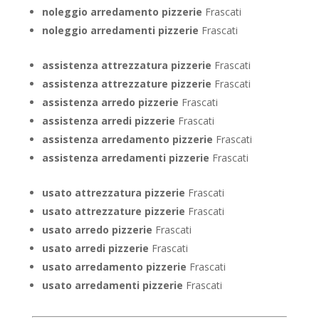
noleggio arredamento pizzerie
Frascati
noleggio arredamenti pizzerie
Frascati
assistenza attrezzatura pizzerie
Frascati
assistenza attrezzature pizzerie
Frascati
assistenza arredo pizzerie
Frascati
assistenza arredi pizzerie
Frascati
assistenza arredamento pizzerie
Frascati
assistenza arredamenti pizzerie
Frascati
usato attrezzatura pizzerie
Frascati
usato attrezzature pizzerie
Frascati
usato arredo pizzerie
Frascati
usato arredi pizzerie
Frascati
usato arredamento pizzerie
Frascati
usato arredamenti pizzerie
Frascati