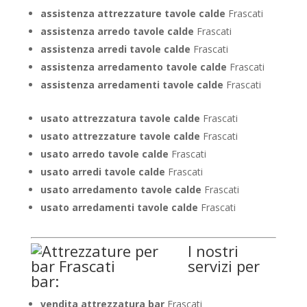
assistenza attrezzature tavole calde
Frascati
assistenza arredo tavole calde
Frascati
assistenza arredi tavole calde
Frascati
assistenza arredamento tavole calde
Frascati
assistenza arredamenti tavole calde
Frascati
usato attrezzatura tavole calde
Frascati
usato attrezzature tavole calde
Frascati
usato arredo tavole calde
Frascati
usato arredi tavole calde
Frascati
usato arredamento tavole calde
Frascati
usato arredamenti tavole calde
Frascati
I nostri
servizi per
bar:
vendita attrezzatura bar
Frascati