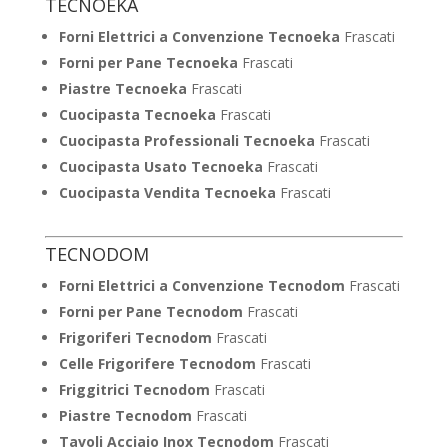
TECNOEKA
Forni Elettrici a Convenzione Tecnoeka
Frascati
Forni per Pane Tecnoeka
Frascati
Piastre Tecnoeka
Frascati
Cuocipasta Tecnoeka
Frascati
Cuocipasta Professionali Tecnoeka
Frascati
Cuocipasta Usato Tecnoeka
Frascati
Cuocipasta Vendita Tecnoeka
Frascati
TECNODOM
Forni Elettrici a Convenzione Tecnodom
Frascati
Forni per Pane Tecnodom
Frascati
Frigoriferi Tecnodom
Frascati
Celle Frigorifere Tecnodom
Frascati
Friggitrici Tecnodom
Frascati
Piastre Tecnodom
Frascati
Tavoli Acciaio Inox Tecnodom
Frascati