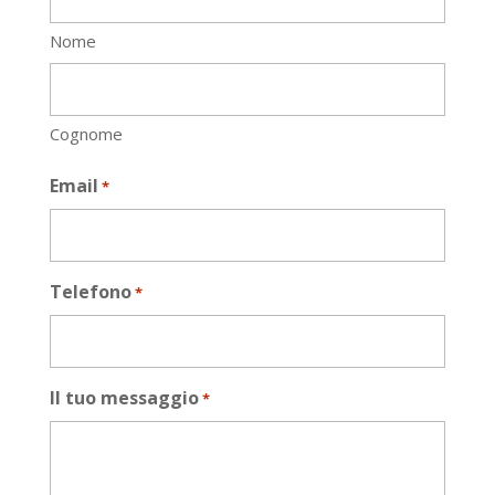
Nome
Cognome
Email
*
Telefono
*
Il tuo messaggio
*