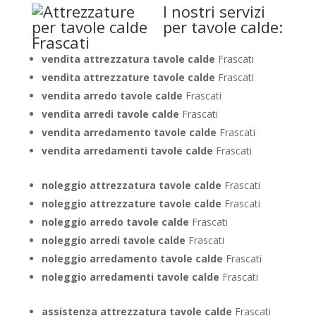
I nostri servizi
per tavole calde:
vendita attrezzatura tavole calde
Frascati
vendita attrezzature tavole calde
Frascati
vendita arredo tavole calde
Frascati
vendita arredi tavole calde
Frascati
vendita arredamento tavole calde
Frascati
vendita arredamenti tavole calde
Frascati
noleggio attrezzatura tavole calde
Frascati
noleggio attrezzature tavole calde
Frascati
noleggio arredo tavole calde
Frascati
noleggio arredi tavole calde
Frascati
noleggio arredamento tavole calde
Frascati
noleggio arredamenti tavole calde
Frascati
assistenza attrezzatura tavole calde
Frascati