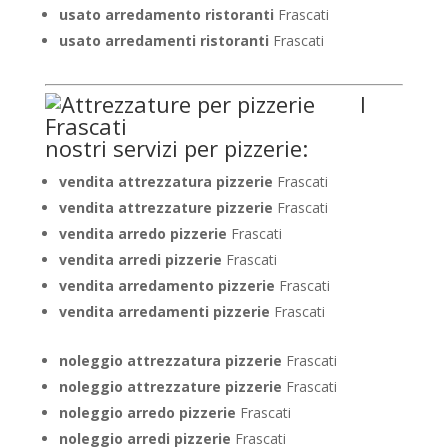
usato arredamento ristoranti
Frascati
usato arredamenti ristoranti
Frascati
I
nostri servizi per pizzerie:
vendita attrezzatura pizzerie
Frascati
vendita attrezzature pizzerie
Frascati
vendita arredo pizzerie
Frascati
vendita arredi pizzerie
Frascati
vendita arredamento pizzerie
Frascati
vendita arredamenti pizzerie
Frascati
noleggio attrezzatura pizzerie
Frascati
noleggio attrezzature pizzerie
Frascati
noleggio arredo pizzerie
Frascati
noleggio arredi pizzerie
Frascati