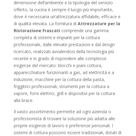
dimensione dell’ambiente e la tipologia del servizio
offerto, la cucina è sempre il luogo più importante,
dove è necessaria un’attrezzatura affidabile, efficace e
di qualità elevata. La fornitura di
Attrezzature per la
Ristorazione Frascati
comprende una gamma
completa di sistemi e impianti per la cottura
professionale, dalle elevate prestazioni e dal design
ricercato, realizzati avvalendosi della tecnologia più
recente e in grado di rispondere alle complesse
esigenze del mercato: blocchi e piani cottura,
apparecchiature funzionanti a gas, ad elettricità e a
induzione, macchine per la cottura della pasta,
friggitrici professionali, strumenti per la cottura a
vapore, forni elettrici, grill e dispositivi per la cottura
alla brace.
Il vasto assortimento permette ad ogni azienda o
professionista di trovare la soluzione più adatta alle
proprie esigenze di lavoro e preferenze personali. I
sistemi di cottura possono essere tradizionali, dotati di