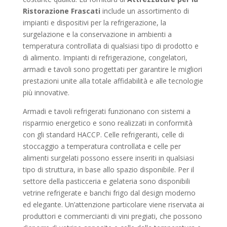
Ristorazione Frascati
include un assortimento di
impianti e dispositivi per la refrigerazione, la
surgelazione e la conservazione in ambienti a
temperatura controllata di qualsiasi tipo di prodotto e
di alimento. Impianti di refrigerazione, congelatori,
armadi e tavoli sono progettati per garantire le migliori
prestazioni unite alla totale affidabilità e alle tecnologie
più innovative.
Armadi e tavoli refrigerati funzionano con sistemi a
risparmio energetico e sono realizzati in conformità
con gli standard HACCP. Celle refrigeranti, celle di
stoccaggio a temperatura controllata e celle per
alimenti surgelati possono essere inseriti in qualsiasi
tipo di struttura, in base allo spazio disponibile. Per il
settore della pasticceria e gelateria sono disponibili
vetrine refrigerate e banchi frigo dal design moderno
ed elegante. Un’attenzione particolare viene riservata ai
produttori e commercianti di vini pregiati, che possono