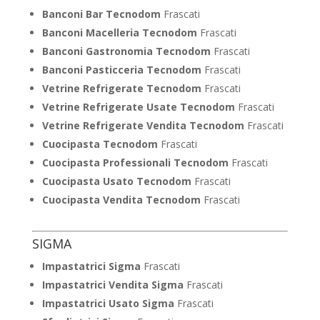
Banconi Bar Tecnodom
Frascati
Banconi Macelleria Tecnodom
Frascati
Banconi Gastronomia Tecnodom
Frascati
Banconi Pasticceria Tecnodom
Frascati
Vetrine Refrigerate Tecnodom
Frascati
Vetrine Refrigerate Usate Tecnodom
Frascati
Vetrine Refrigerate Vendita Tecnodom
Frascati
Cuocipasta Tecnodom
Frascati
Cuocipasta Professionali Tecnodom
Frascati
Cuocipasta Usato Tecnodom
Frascati
Cuocipasta Vendita Tecnodom
Frascati
SIGMA
Impastatrici Sigma
Frascati
Impastatrici Vendita Sigma
Frascati
Impastatrici Usato Sigma
Frascati