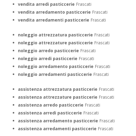
vendita arredi pasticcerie
Frascati
vendita arredamento pasticcerie
Frascati
vendita arredamenti pasticcerie
Frascati
noleggio attrezzatura pasticcerie
Frascati
noleggio attrezzature pasticcerie
Frascati
noleggio arredo pasticcerie
Frascati
noleggio arredi pasticcerie
Frascati
noleggio arredamento pasticcerie
Frascati
noleggio arredamenti pasticcerie
Frascati
assistenza attrezzatura pasticcerie
Frascati
assistenza attrezzature pasticcerie
Frascati
assistenza arredo pasticcerie
Frascati
assistenza arredi pasticcerie
Frascati
assistenza arredamento pasticcerie
Frascati
assistenza arredamenti pasticcerie
Frascati