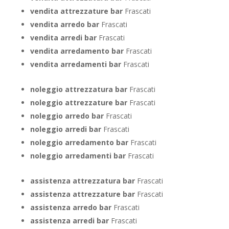
vendita attrezzature bar
Frascati
vendita arredo bar
Frascati
vendita arredi bar
Frascati
vendita arredamento bar
Frascati
vendita arredamenti bar
Frascati
noleggio attrezzatura bar
Frascati
noleggio attrezzature bar
Frascati
noleggio arredo bar
Frascati
noleggio arredi bar
Frascati
noleggio arredamento bar
Frascati
noleggio arredamenti bar
Frascati
assistenza attrezzatura bar
Frascati
assistenza attrezzature bar
Frascati
assistenza arredo bar
Frascati
assistenza arredi bar
Frascati