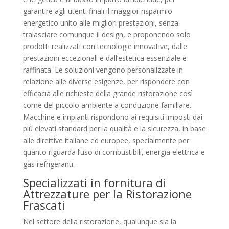
garantire agli utenti finali il maggior risparmio
energetico unito alle migliori prestazioni, senza
tralasciare comunque il design, e proponendo solo
prodotti realizzati con tecnologie innovative, dalle
prestazioni eccezionali e dall’estetica essenziale e
raffinata. Le soluzioni vengono personalizzate in
relazione alle diverse esigenze, per rispondere con
efficacia alle richieste della grande ristorazione così
come del piccolo ambiente a conduzione familiare.
Macchine e impianti rispondono ai requisiti imposti dai
più elevati standard per la qualità e la sicurezza, in base
alle direttive italiane ed europee, specialmente per
quanto riguarda l’uso di combustibili, energia elettrica e
gas refrigeranti.
Specializzati in fornitura di
Attrezzature per la Ristorazione
Frascati
Nel settore della ristorazione, qualunque sia la