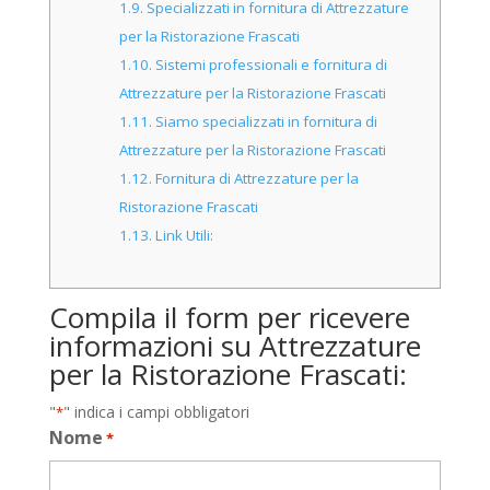
1.9.
Specializzati in fornitura di Attrezzature
per la Ristorazione Frascati
1.10.
Sistemi professionali e fornitura di
Attrezzature per la Ristorazione Frascati
1.11.
Siamo specializzati in fornitura di
Attrezzature per la Ristorazione Frascati
1.12.
Fornitura di Attrezzature per la
Ristorazione Frascati
1.13.
Link Utili:
Compila il form per ricevere
informazioni su Attrezzature
per la Ristorazione Frascati:
"
" indica i campi obbligatori
*
Nome
*