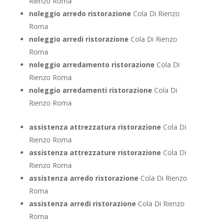
Rienzo Roma
noleggio arredo ristorazione
Cola Di Rienzo
Roma
noleggio arredi ristorazione
Cola Di Rienzo
Roma
noleggio arredamento ristorazione
Cola Di
Rienzo Roma
noleggio arredamenti ristorazione
Cola Di
Rienzo Roma
assistenza attrezzatura ristorazione
Cola Di
Rienzo Roma
assistenza attrezzature ristorazione
Cola Di
Rienzo Roma
assistenza arredo ristorazione
Cola Di Rienzo
Roma
assistenza arredi ristorazione
Cola Di Rienzo
Roma