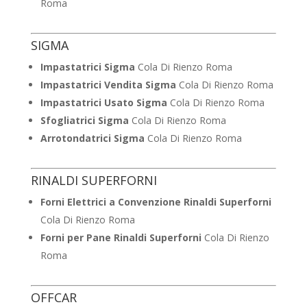
Roma
SIGMA
Impastatrici Sigma
Cola Di Rienzo Roma
Impastatrici Vendita Sigma
Cola Di Rienzo Roma
Impastatrici Usato Sigma
Cola Di Rienzo Roma
Sfogliatrici Sigma
Cola Di Rienzo Roma
Arrotondatrici Sigma
Cola Di Rienzo Roma
RINALDI SUPERFORNI
Forni Elettrici a Convenzione Rinaldi Superforni
Cola Di Rienzo Roma
Forni per Pane Rinaldi Superforni
Cola Di Rienzo
Roma
OFFCAR