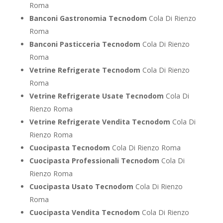
Roma
Banconi Gastronomia Tecnodom
Cola Di Rienzo
Roma
Banconi Pasticceria Tecnodom
Cola Di Rienzo
Roma
Vetrine Refrigerate Tecnodom
Cola Di Rienzo
Roma
Vetrine Refrigerate Usate Tecnodom
Cola Di
Rienzo Roma
Vetrine Refrigerate Vendita Tecnodom
Cola Di
Rienzo Roma
Cuocipasta Tecnodom
Cola Di Rienzo Roma
Cuocipasta Professionali Tecnodom
Cola Di
Rienzo Roma
Cuocipasta Usato Tecnodom
Cola Di Rienzo
Roma
Cuocipasta Vendita Tecnodom
Cola Di Rienzo