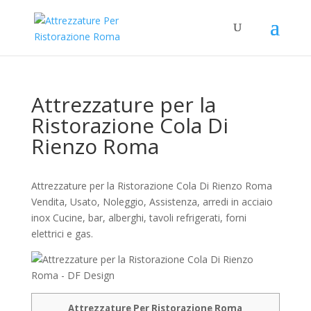
Attrezzature per la
Ristorazione Cola Di
Rienzo Roma
Attrezzature per la Ristorazione Cola Di Rienzo Roma
Vendita, Usato, Noleggio, Assistenza, arredi in acciaio
inox Cucine, bar, alberghi, tavoli refrigerati, forni
elettrici e gas.
Attrezzature Per Ristorazione Roma