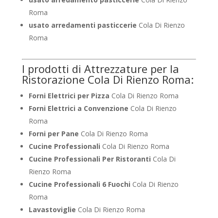
Roma
usato arredamenti pasticcerie
Cola Di Rienzo
Roma
I prodotti di Attrezzature per la
Ristorazione Cola Di Rienzo Roma:
Forni Elettrici per Pizza
Cola Di Rienzo Roma
Forni Elettrici a Convenzione
Cola Di Rienzo
Roma
Forni per Pane
Cola Di Rienzo Roma
Cucine Professionali
Cola Di Rienzo Roma
Cucine Professionali Per Ristoranti
Cola Di
Rienzo Roma
Cucine Professionali 6 Fuochi
Cola Di Rienzo
Roma
Lavastoviglie
Cola Di Rienzo Roma