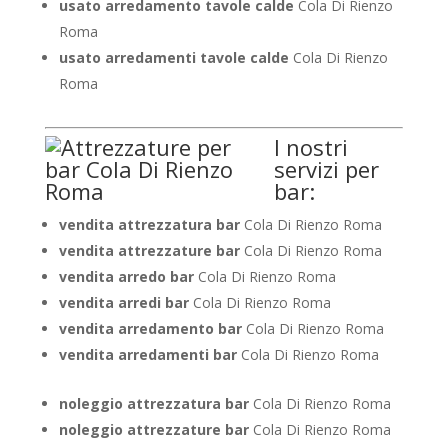
usato arredamento tavole calde
Cola Di Rienzo
Roma
usato arredamenti tavole calde
Cola Di Rienzo
Roma
I nostri
servizi per
bar:
vendita attrezzatura bar
Cola Di Rienzo Roma
vendita attrezzature bar
Cola Di Rienzo Roma
vendita arredo bar
Cola Di Rienzo Roma
vendita arredi bar
Cola Di Rienzo Roma
vendita arredamento bar
Cola Di Rienzo Roma
vendita arredamenti bar
Cola Di Rienzo Roma
noleggio attrezzatura bar
Cola Di Rienzo Roma
noleggio attrezzature bar
Cola Di Rienzo Roma