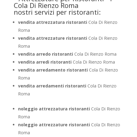
nostri servizi per ristoranti:
vendita attrezzatura ristoranti
Cola Di Rienzo
Roma
vendita attrezzature ristoranti
Cola Di Rienzo
Roma
vendita arredo ristoranti
Cola Di Rienzo Roma
vendita arredi ristoranti
Cola Di Rienzo Roma
vendita arredamento ristoranti
Cola Di Rienzo
Roma
vendita arredamenti ristoranti
Cola Di Rienzo
Roma
noleggio attrezzatura ristoranti
Cola Di Rienzo
Roma
noleggio attrezzature ristoranti
Cola Di Rienzo
Roma