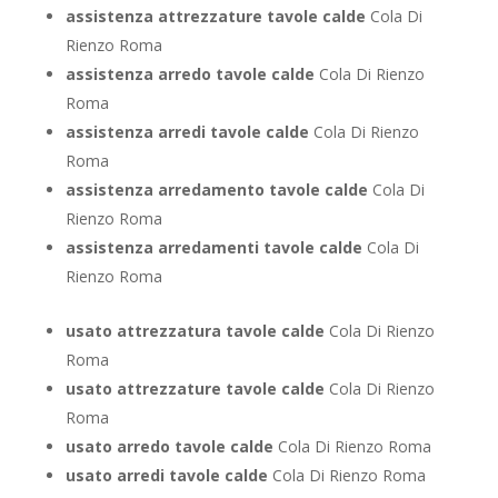
assistenza attrezzature tavole calde
Cola Di
Rienzo Roma
assistenza arredo tavole calde
Cola Di Rienzo
Roma
assistenza arredi tavole calde
Cola Di Rienzo
Roma
assistenza arredamento tavole calde
Cola Di
Rienzo Roma
assistenza arredamenti tavole calde
Cola Di
Rienzo Roma
usato attrezzatura tavole calde
Cola Di Rienzo
Roma
usato attrezzature tavole calde
Cola Di Rienzo
Roma
usato arredo tavole calde
Cola Di Rienzo Roma
usato arredi tavole calde
Cola Di Rienzo Roma