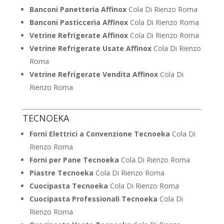
Banconi Panetteria Affinox
Cola Di Rienzo Roma
Banconi Pasticceria Affinox
Cola Di Rienzo Roma
Vetrine Refrigerate Affinox
Cola Di Rienzo Roma
Vetrine Refrigerate Usate Affinox
Cola Di Rienzo
Roma
Vetrine Refrigerate Vendita Affinox
Cola Di
Rienzo Roma
TECNOEKA
Forni Elettrici a Convenzione Tecnoeka
Cola Di
Rienzo Roma
Forni per Pane Tecnoeka
Cola Di Rienzo Roma
Piastre Tecnoeka
Cola Di Rienzo Roma
Cuocipasta Tecnoeka
Cola Di Rienzo Roma
Cuocipasta Professionali Tecnoeka
Cola Di
Rienzo Roma