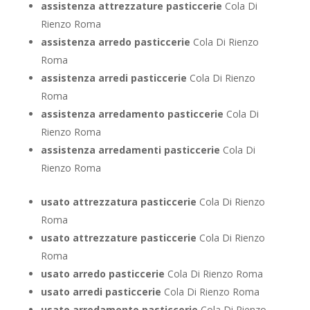
assistenza attrezzature pasticcerie
Cola Di
Rienzo Roma
assistenza arredo pasticcerie
Cola Di Rienzo
Roma
assistenza arredi pasticcerie
Cola Di Rienzo
Roma
assistenza arredamento pasticcerie
Cola Di
Rienzo Roma
assistenza arredamenti pasticcerie
Cola Di
Rienzo Roma
usato attrezzatura pasticcerie
Cola Di Rienzo
Roma
usato attrezzature pasticcerie
Cola Di Rienzo
Roma
usato arredo pasticcerie
Cola Di Rienzo Roma
usato arredi pasticcerie
Cola Di Rienzo Roma
usato arredamento pasticcerie
Cola Di Rienzo