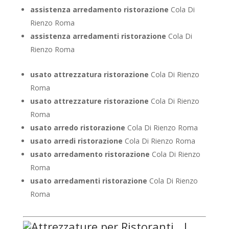
assistenza arredamento ristorazione
Cola Di
Rienzo Roma
assistenza arredamenti ristorazione
Cola Di
Rienzo Roma
usato attrezzatura ristorazione
Cola Di Rienzo
Roma
usato attrezzature ristorazione
Cola Di Rienzo
Roma
usato arredo ristorazione
Cola Di Rienzo Roma
usato arredi ristorazione
Cola Di Rienzo Roma
usato arredamento ristorazione
Cola Di Rienzo
Roma
usato arredamenti ristorazione
Cola Di Rienzo
Roma
I