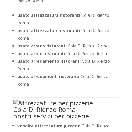
Rienzo Roma
usato attrezzatura ristoranti
Cola Di Rienzo
Roma
usato attrezzature ristoranti
Cola Di Rienzo
Roma
usato arredo ristoranti
Cola Di Rienzo Roma
usato arredi ristoranti
Cola Di Rienzo Roma
usato arredamento ristoranti
Cola Di Rienzo
Roma
usato arredamenti ristoranti
Cola Di Rienzo
Roma
I
nostri servizi per pizzerie:
vendita attrezzatura pizzerie
Cola Di Rienzo