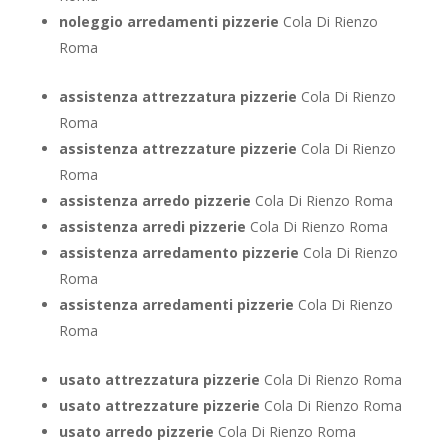
noleggio arredamenti pizzerie
Cola Di Rienzo
Roma
assistenza attrezzatura pizzerie
Cola Di Rienzo
Roma
assistenza attrezzature pizzerie
Cola Di Rienzo
Roma
assistenza arredo pizzerie
Cola Di Rienzo Roma
assistenza arredi pizzerie
Cola Di Rienzo Roma
assistenza arredamento pizzerie
Cola Di Rienzo
Roma
assistenza arredamenti pizzerie
Cola Di Rienzo
Roma
usato attrezzatura pizzerie
Cola Di Rienzo Roma
usato attrezzature pizzerie
Cola Di Rienzo Roma
usato arredo pizzerie
Cola Di Rienzo Roma