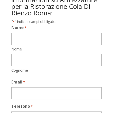
per la Ristorazione Cola Di
Rienzo Roma:
"
" indica i campi obbligatori
*
Nome
*
Nome
Cognome
Email
*
Telefono
*