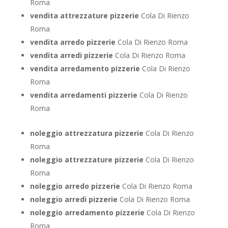
Roma
vendita attrezzature pizzerie
Cola Di Rienzo
Roma
vendita arredo pizzerie
Cola Di Rienzo Roma
vendita arredi pizzerie
Cola Di Rienzo Roma
vendita arredamento pizzerie
Cola Di Rienzo
Roma
vendita arredamenti pizzerie
Cola Di Rienzo
Roma
noleggio attrezzatura pizzerie
Cola Di Rienzo
Roma
noleggio attrezzature pizzerie
Cola Di Rienzo
Roma
noleggio arredo pizzerie
Cola Di Rienzo Roma
noleggio arredi pizzerie
Cola Di Rienzo Roma
noleggio arredamento pizzerie
Cola Di Rienzo
Roma