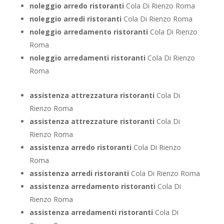
noleggio arredo ristoranti
Cola Di Rienzo Roma
noleggio arredi ristoranti
Cola Di Rienzo Roma
noleggio arredamento ristoranti
Cola Di Rienzo
Roma
noleggio arredamenti ristoranti
Cola Di Rienzo
Roma
assistenza attrezzatura ristoranti
Cola Di
Rienzo Roma
assistenza attrezzature ristoranti
Cola Di
Rienzo Roma
assistenza arredo ristoranti
Cola Di Rienzo
Roma
assistenza arredi ristoranti
Cola Di Rienzo Roma
assistenza arredamento ristoranti
Cola Di
Rienzo Roma
assistenza arredamenti ristoranti
Cola Di