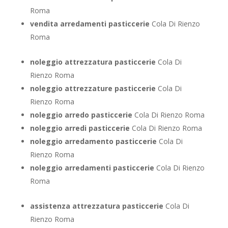
Roma
vendita arredamenti pasticcerie
Cola Di Rienzo
Roma
noleggio attrezzatura pasticcerie
Cola Di
Rienzo Roma
noleggio attrezzature pasticcerie
Cola Di
Rienzo Roma
noleggio arredo pasticcerie
Cola Di Rienzo Roma
noleggio arredi pasticcerie
Cola Di Rienzo Roma
noleggio arredamento pasticcerie
Cola Di
Rienzo Roma
noleggio arredamenti pasticcerie
Cola Di Rienzo
Roma
assistenza attrezzatura pasticcerie
Cola Di
Rienzo Roma