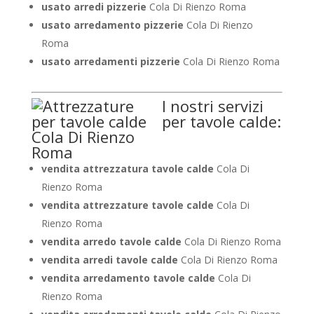
usato arredi pizzerie
Cola Di Rienzo Roma
usato arredamento pizzerie
Cola Di Rienzo
Roma
usato arredamenti pizzerie
Cola Di Rienzo Roma
I nostri servizi
per tavole calde:
vendita attrezzatura tavole calde
Cola Di
Rienzo Roma
vendita attrezzature tavole calde
Cola Di
Rienzo Roma
vendita arredo tavole calde
Cola Di Rienzo Roma
vendita arredi tavole calde
Cola Di Rienzo Roma
vendita arredamento tavole calde
Cola Di
Rienzo Roma