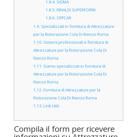
1.8.4.
SIGMA
1.8.5.
RINALDI SUPERFORNI
1.8.6.
OFFCAR
1.9.
Specializzati in fornitura di Attrezzature
per la Ristorazione Cola Di Rienzo Roma
1.10.
Sistemi professionali e fornitura di
Attrezzature per la Ristorazione Cola Di
Rienzo Roma
1.11.
Siamo specializzati in fornitura di
Attrezzature per la Ristorazione Cola Di
Rienzo Roma
1.12.
Fornitura di Attrezzature per la
Ristorazione Cola Di Rienzo Roma
1.13.
Link Utili:
Compila il form per ricevere
informazioni su Attrezzature