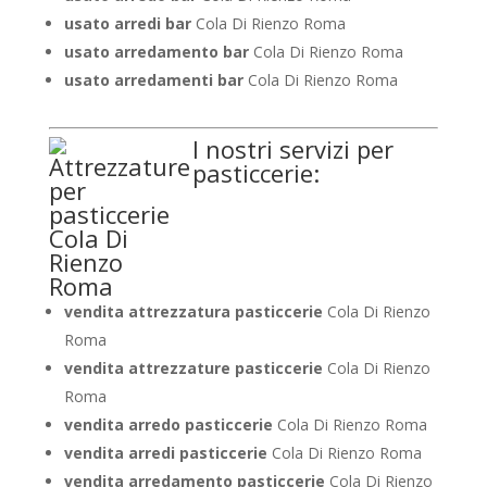
usato arredi bar
Cola Di Rienzo Roma
usato arredamento bar
Cola Di Rienzo Roma
usato arredamenti bar
Cola Di Rienzo Roma
I nostri servizi per
pasticcerie:
vendita attrezzatura pasticcerie
Cola Di Rienzo
Roma
vendita attrezzature pasticcerie
Cola Di Rienzo
Roma
vendita arredo pasticcerie
Cola Di Rienzo Roma
vendita arredi pasticcerie
Cola Di Rienzo Roma
vendita arredamento pasticcerie
Cola Di Rienzo