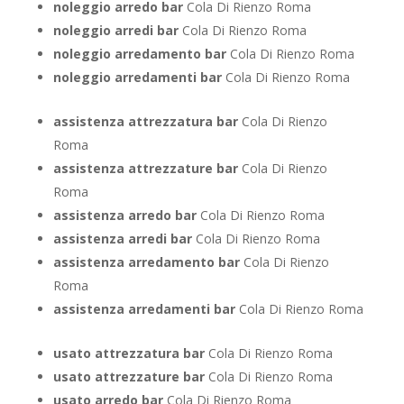
noleggio arredo bar
Cola Di Rienzo Roma
noleggio arredi bar
Cola Di Rienzo Roma
noleggio arredamento bar
Cola Di Rienzo Roma
noleggio arredamenti bar
Cola Di Rienzo Roma
assistenza attrezzatura bar
Cola Di Rienzo
Roma
assistenza attrezzature bar
Cola Di Rienzo
Roma
assistenza arredo bar
Cola Di Rienzo Roma
assistenza arredi bar
Cola Di Rienzo Roma
assistenza arredamento bar
Cola Di Rienzo
Roma
assistenza arredamenti bar
Cola Di Rienzo Roma
usato attrezzatura bar
Cola Di Rienzo Roma
usato attrezzature bar
Cola Di Rienzo Roma
usato arredo bar
Cola Di Rienzo Roma