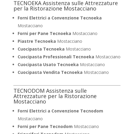
TECNOEKA Assistenza sulle Attrezzature
per la Ristorazione Mostacciano
Forni Elettrici a Convenzione Tecnoeka
Mostacciano
Forni per Pane Tecnoeka
Mostacciano
Piastre Tecnoeka
Mostacciano
Cuocipasta Tecnoeka
Mostacciano
Cuocipasta Professionali Tecnoeka
Mostacciano
Cuocipasta Usato Tecnoeka
Mostacciano
Cuocipasta Vendita Tecnoeka
Mostacciano
TECNODOM Assistenza sulle
Attrezzature per la Ristorazione
Mostacciano
Forni Elettrici a Convenzione Tecnodom
Mostacciano
Forni per Pane Tecnodom
Mostacciano