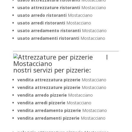
usato attrezzature ristoranti
Mostacciano
usato arredo ristoranti
Mostacciano
usato arredi ristoranti
Mostacciano
usato arredamento ristoranti
Mostacciano
usato arredamenti ristoranti
Mostacciano
I
nostri servizi per pizzerie:
vendita attrezzatura pizzerie
Mostacciano
vendita attrezzature pizzerie
Mostacciano
vendita arredo pizzerie
Mostacciano
vendita arredi pizzerie
Mostacciano
vendita arredamento pizzerie
Mostacciano
vendita arredamenti pizzerie
Mostacciano