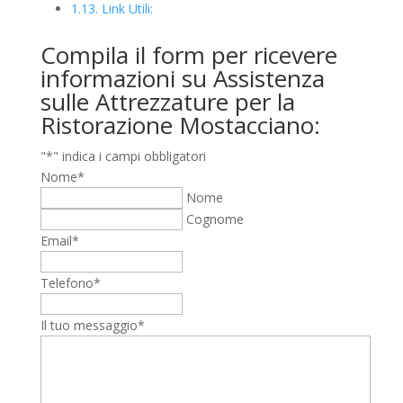
1.13.
Link Utili:
Compila il form per ricevere
informazioni su Assistenza
sulle Attrezzature per la
Ristorazione Mostacciano:
"
*
" indica i campi obbligatori
Nome
*
Nome
Cognome
Email
*
Telefono
*
Il tuo messaggio
*