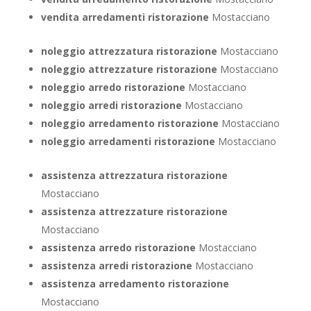
vendita arredamenti ristorazione
Mostacciano
noleggio attrezzatura ristorazione
Mostacciano
noleggio attrezzature ristorazione
Mostacciano
noleggio arredo ristorazione
Mostacciano
noleggio arredi ristorazione
Mostacciano
noleggio arredamento ristorazione
Mostacciano
noleggio arredamenti ristorazione
Mostacciano
assistenza attrezzatura ristorazione
Mostacciano
assistenza attrezzature ristorazione
Mostacciano
assistenza arredo ristorazione
Mostacciano
assistenza arredi ristorazione
Mostacciano
assistenza arredamento ristorazione
Mostacciano