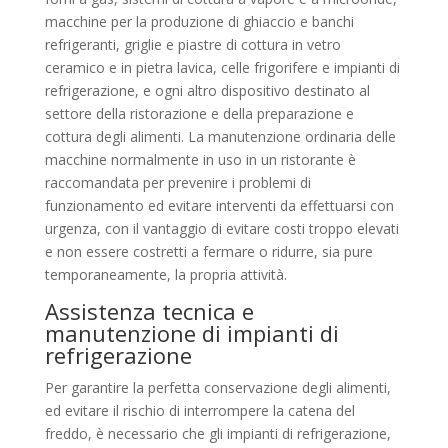
macchine per la produzione di ghiaccio e banchi
refrigeranti, griglie e piastre di cottura in vetro
ceramico e in pietra lavica, celle frigorifere e impianti di
refrigerazione, e ogni altro dispositivo destinato al
settore della ristorazione e della preparazione e
cottura degli alimenti. La manutenzione ordinaria delle
macchine normalmente in uso in un ristorante è
raccomandata per prevenire i problemi di
funzionamento ed evitare interventi da effettuarsi con
urgenza, con il vantaggio di evitare costi troppo elevati
e non essere costretti a fermare o ridurre, sia pure
temporaneamente, la propria attività.
Assistenza tecnica e
manutenzione di impianti di
refrigerazione
Per garantire la perfetta conservazione degli alimenti,
ed evitare il rischio di interrompere la catena del
freddo, è necessario che gli impianti di refrigerazione,