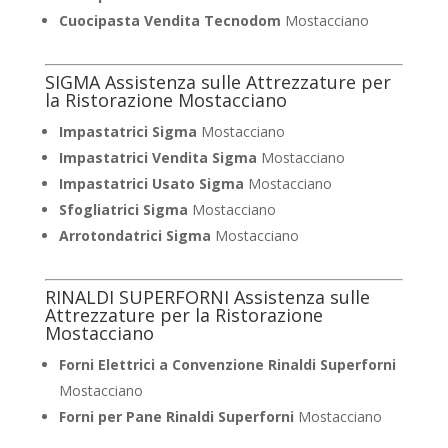
Cuocipasta Vendita Tecnodom
Mostacciano
SIGMA Assistenza sulle Attrezzature per
la Ristorazione Mostacciano
Impastatrici Sigma
Mostacciano
Impastatrici Vendita Sigma
Mostacciano
Impastatrici Usato Sigma
Mostacciano
Sfogliatrici Sigma
Mostacciano
Arrotondatrici Sigma
Mostacciano
RINALDI SUPERFORNI Assistenza sulle
Attrezzature per la Ristorazione
Mostacciano
Forni Elettrici a Convenzione Rinaldi Superforni
Mostacciano
Forni per Pane Rinaldi Superforni
Mostacciano