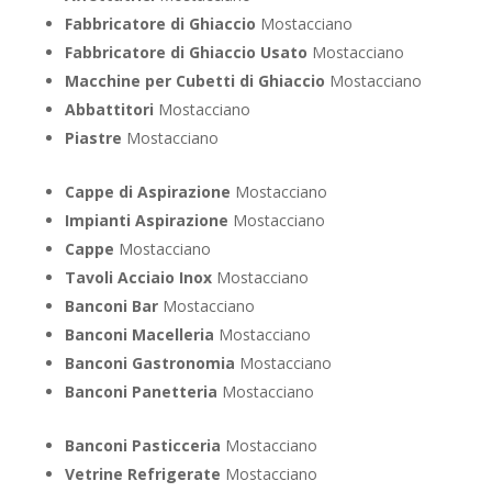
Fabbricatore di Ghiaccio
Mostacciano
Fabbricatore di Ghiaccio Usato
Mostacciano
Macchine per Cubetti di Ghiaccio
Mostacciano
Abbattitori
Mostacciano
Piastre
Mostacciano
Cappe di Aspirazione
Mostacciano
Impianti Aspirazione
Mostacciano
Cappe
Mostacciano
Tavoli Acciaio Inox
Mostacciano
Banconi Bar
Mostacciano
Banconi Macelleria
Mostacciano
Banconi Gastronomia
Mostacciano
Banconi Panetteria
Mostacciano
Banconi Pasticceria
Mostacciano
Vetrine Refrigerate
Mostacciano