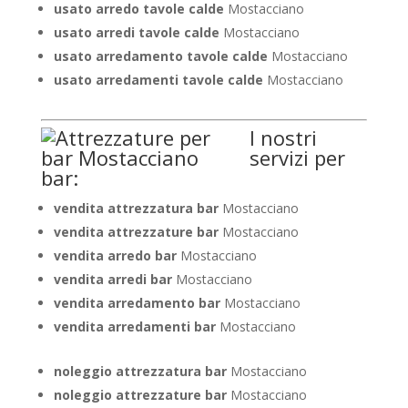
usato arredo tavole calde
Mostacciano
usato arredi tavole calde
Mostacciano
usato arredamento tavole calde
Mostacciano
usato arredamenti tavole calde
Mostacciano
I nostri
servizi per
bar:
vendita attrezzatura bar
Mostacciano
vendita attrezzature bar
Mostacciano
vendita arredo bar
Mostacciano
vendita arredi bar
Mostacciano
vendita arredamento bar
Mostacciano
vendita arredamenti bar
Mostacciano
noleggio attrezzatura bar
Mostacciano
noleggio attrezzature bar
Mostacciano