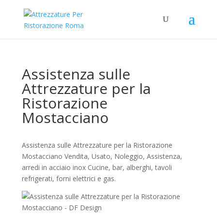
Assistenza sulle
Attrezzature per la
Ristorazione
Mostacciano
Assistenza sulle Attrezzature per la Ristorazione
Mostacciano Vendita, Usato, Noleggio, Assistenza,
arredi in acciaio inox Cucine, bar, alberghi, tavoli
refrigerati, forni elettrici e gas.