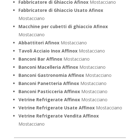
Fabbricatore di Ghiaccio Afinox
Mostacciano
Fabbricatore di Ghiaccio Usato Afinox
Mostacciano
Macchine per cubetti di ghiaccio Afinox
Mostacciano
Abbattitori Afinox
Mostacciano
Tavoli Acciaio Inox Affinox
Mostacciano
Banconi Bar Affinox
Mostacciano
Banconi Macelleria Affinox
Mostacciano
Banconi Gastronomia Affinox
Mostacciano
Banconi Panetteria Affinox
Mostacciano
Banconi Pasticceria Affinox
Mostacciano
Vetrine Refrigerate Affinox
Mostacciano
Vetrine Refrigerate Usate Affinox
Mostacciano
Vetrine Refrigerate Vendita Affinox
Mostacciano