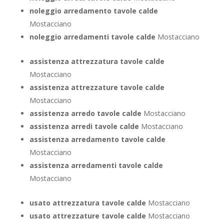
noleggio arredamento tavole calde
Mostacciano
noleggio arredamenti tavole calde
Mostacciano
assistenza attrezzatura tavole calde
Mostacciano
assistenza attrezzature tavole calde
Mostacciano
assistenza arredo tavole calde
Mostacciano
assistenza arredi tavole calde
Mostacciano
assistenza arredamento tavole calde
Mostacciano
assistenza arredamenti tavole calde
Mostacciano
usato attrezzatura tavole calde
Mostacciano
usato attrezzature tavole calde
Mostacciano