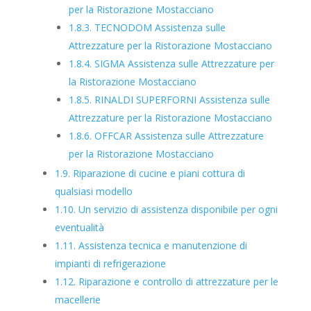
per la Ristorazione Mostacciano
1.8.3.
TECNODOM Assistenza sulle
Attrezzature per la Ristorazione Mostacciano
1.8.4.
SIGMA Assistenza sulle Attrezzature per
la Ristorazione Mostacciano
1.8.5.
RINALDI SUPERFORNI Assistenza sulle
Attrezzature per la Ristorazione Mostacciano
1.8.6.
OFFCAR Assistenza sulle Attrezzature
per la Ristorazione Mostacciano
1.9.
Riparazione di cucine e piani cottura di
qualsiasi modello
1.10.
Un servizio di assistenza disponibile per ogni
eventualità
1.11.
Assistenza tecnica e manutenzione di
impianti di refrigerazione
1.12.
Riparazione e controllo di attrezzature per le
macellerie