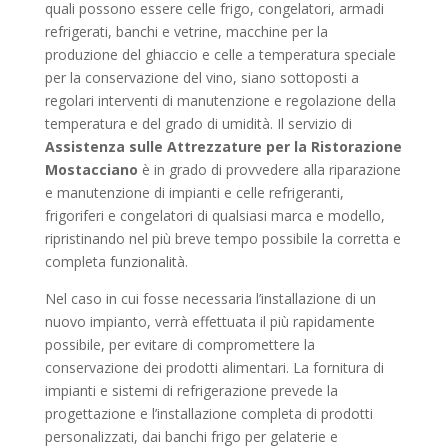
quali possono essere celle frigo, congelatori, armadi
refrigerati, banchi e vetrine, macchine per la
produzione del ghiaccio e celle a temperatura speciale
per la conservazione del vino, siano sottoposti a
regolari interventi di manutenzione e regolazione della
temperatura e del grado di umidità. Il servizio di
Assistenza sulle Attrezzature per la Ristorazione
Mostacciano
è in grado di provvedere alla riparazione
e manutenzione di impianti e celle refrigeranti,
frigoriferi e congelatori di qualsiasi marca e modello,
ripristinando nel più breve tempo possibile la corretta e
completa funzionalità.
Nel caso in cui fosse necessaria l’installazione di un
nuovo impianto, verrà effettuata il più rapidamente
possibile, per evitare di compromettere la
conservazione dei prodotti alimentari. La fornitura di
impianti e sistemi di refrigerazione prevede la
progettazione e l’installazione completa di prodotti
personalizzati, dai banchi frigo per gelaterie e