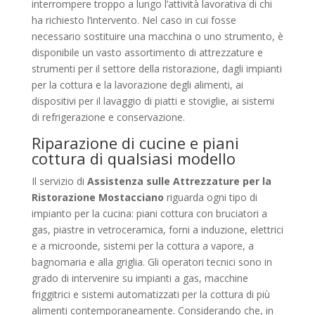
interrompere troppo a lungo l’attività lavorativa di chi
ha richiesto l’intervento. Nel caso in cui fosse
necessario sostituire una macchina o uno strumento, è
disponibile un vasto assortimento di attrezzature e
strumenti per il settore della ristorazione, dagli impianti
per la cottura e la lavorazione degli alimenti, ai
dispositivi per il lavaggio di piatti e stoviglie, ai sistemi
di refrigerazione e conservazione.
Riparazione di cucine e piani
cottura di qualsiasi modello
Il servizio di
Assistenza sulle Attrezzature per la
Ristorazione Mostacciano
riguarda ogni tipo di
impianto per la cucina: piani cottura con bruciatori a
gas, piastre in vetroceramica, forni a induzione, elettrici
e a microonde, sistemi per la cottura a vapore, a
bagnomaria e alla griglia. Gli operatori tecnici sono in
grado di intervenire su impianti a gas, macchine
friggitrici e sistemi automatizzati per la cottura di più
alimenti contemporaneamente. Considerando che, in