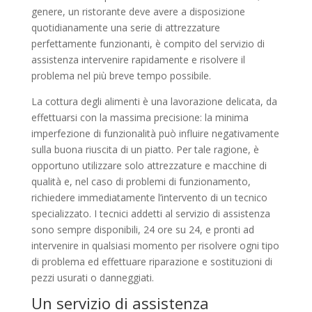
genere, un ristorante deve avere a disposizione
quotidianamente una serie di attrezzature
perfettamente funzionanti, è compito del servizio di
assistenza intervenire rapidamente e risolvere il
problema nel più breve tempo possibile.
La cottura degli alimenti è una lavorazione delicata, da
effettuarsi con la massima precisione: la minima
imperfezione di funzionalità può influire negativamente
sulla buona riuscita di un piatto. Per tale ragione, è
opportuno utilizzare solo attrezzature e macchine di
qualità e, nel caso di problemi di funzionamento,
richiedere immediatamente l’intervento di un tecnico
specializzato. I tecnici addetti al servizio di assistenza
sono sempre disponibili, 24 ore su 24, e pronti ad
intervenire in qualsiasi momento per risolvere ogni tipo
di problema ed effettuare riparazione e sostituzioni di
pezzi usurati o danneggiati.
Un servizio di assistenza