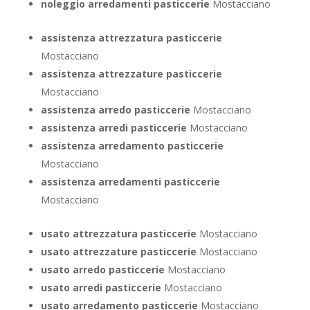
noleggio arredamenti pasticcerie
Mostacciano
assistenza attrezzatura pasticcerie
Mostacciano
assistenza attrezzature pasticcerie
Mostacciano
assistenza arredo pasticcerie
Mostacciano
assistenza arredi pasticcerie
Mostacciano
assistenza arredamento pasticcerie
Mostacciano
assistenza arredamenti pasticcerie
Mostacciano
usato attrezzatura pasticcerie
Mostacciano
usato attrezzature pasticcerie
Mostacciano
usato arredo pasticcerie
Mostacciano
usato arredi pasticcerie
Mostacciano
usato arredamento pasticcerie
Mostacciano