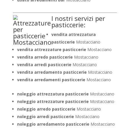
I nostri servizi per
pasticcerie:
vendita attrezzatura
pasticcerie
Mostacciano
vendita attrezzature pasticcerie
Mostacciano
vendita arredo pasticcerie
Mostacciano
vendita arredi pasticcerie
Mostacciano
vendita arredamento pasticcerie
Mostacciano
vendita arredamenti pasticcerie
Mostacciano
noleggio attrezzatura pasticcerie
Mostacciano
noleggio attrezzature pasticcerie
Mostacciano
noleggio arredo pasticcerie
Mostacciano
noleggio arredi pasticcerie
Mostacciano
noleggio arredamento pasticcerie
Mostacciano