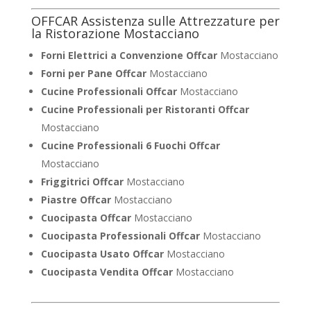
OFFCAR Assistenza sulle Attrezzature per
la Ristorazione Mostacciano
Forni Elettrici a Convenzione Offcar
Mostacciano
Forni per Pane Offcar
Mostacciano
Cucine Professionali Offcar
Mostacciano
Cucine Professionali per Ristoranti Offcar
Mostacciano
Cucine Professionali 6 Fuochi Offcar
Mostacciano
Friggitrici Offcar
Mostacciano
Piastre Offcar
Mostacciano
Cuocipasta Offcar
Mostacciano
Cuocipasta Professionali Offcar
Mostacciano
Cuocipasta Usato Offcar
Mostacciano
Cuocipasta Vendita Offcar
Mostacciano