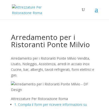
Arredamento per i
Ristoranti Ponte Milvio
Arredamento per i Ristoranti Ponte Milvio Vendita,
Usato, Noleggio, Assistenza, arredi in acciaio inox
Cucine, bar, alberghi, tavoli refrigerati, forni elettrici e
gas.
Attrezzature Per Ristorazione Roma
1.
Compila il form per ricevere informazioni su