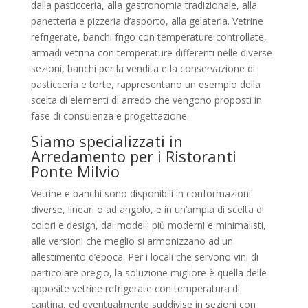
dalla pasticceria, alla gastronomia tradizionale, alla
panetteria e pizzeria d’asporto, alla gelateria. Vetrine
refrigerate, banchi frigo con temperature controllate,
armadi vetrina con temperature differenti nelle diverse
sezioni, banchi per la vendita e la conservazione di
pasticceria e torte, rappresentano un esempio della
scelta di elementi di arredo che vengono proposti in
fase di consulenza e progettazione.
Siamo specializzati in
Arredamento per i Ristoranti
Ponte Milvio
Vetrine e banchi sono disponibili in conformazioni
diverse, lineari o ad angolo, e in un’ampia di scelta di
colori e design, dai modelli più moderni e minimalisti,
alle versioni che meglio si armonizzano ad un
allestimento d’epoca. Per i locali che servono vini di
particolare pregio, la soluzione migliore è quella delle
apposite vetrine refrigerate con temperatura di
cantina, ed eventualmente suddivise in sezioni con