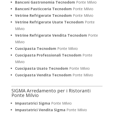
Banconi Gastronomia Tecnodom
Ponte Milvio
Banconi Pasticceria Tecnodom
Ponte Milvio
Vetrine Refrigerate Tecnodom
Ponte Milvio
Vetrine Refrigerate Usate Tecnodom
Ponte
Milvio
Vetrine Refrigerate Vendita Tecnodom
Ponte
Milvio
Cuocipasta Tecnodom
Ponte Milvio
Cuocipasta Professionali Tecnodom
Ponte
Milvio
Cuocipasta Usato Tecnodom
Ponte Milvio
Cuocipasta Vendita Tecnodom
Ponte Milvio
SIGMA Arredamento per i Ristoranti
Ponte Milvio
Impastatrici Sigma
Ponte Milvio
Impastatrici Vendita Sigma
Ponte Milvio