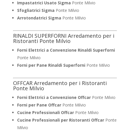
Impastatrici Usato Sigma
Ponte Milvio
Sfogliatrici Sigma
Ponte Milvio
Arrotondatrici Sigma
Ponte Milvio
RINALDI SUPERFORNI Arredamento per i
Ristoranti Ponte Milvio
Forni Elettrici a Convenzione Rinaldi Superforni
Ponte Milvio
Forni per Pane Rinaldi Superforni
Ponte Milvio
OFFCAR Arredamento per i Ristoranti
Ponte Milvio
Forni Elettrici a Convenzione Offcar
Ponte Milvio
Forni per Pane Offcar
Ponte Milvio
Cucine Professionali Offcar
Ponte Milvio
Cucine Professionali per Ristoranti Offcar
Ponte
Milvio