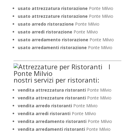
usato attrezzatura ristorazione
Ponte Milvio
usato attrezzature ristorazione
Ponte Milvio
usato arredo ristorazione
Ponte Milvio
usato arredi ristorazione
Ponte Milvio
usato arredamento ristorazione
Ponte Milvio
usato arredamenti ristorazione
Ponte Milvio
I
nostri servizi per ristoranti:
vendita attrezzatura ristoranti
Ponte Milvio
vendita attrezzature ristoranti
Ponte Milvio
vendita arredo ristoranti
Ponte Milvio
vendita arredi ristoranti
Ponte Milvio
vendita arredamento ristoranti
Ponte Milvio
vendita arredamenti ristoranti
Ponte Milvio