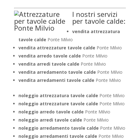
I nostri servizi
per tavole calde:
vendita attrezzatura
tavole calde
Ponte Milvio
vendita attrezzature tavole calde
Ponte Milvio
vendita arredo tavole calde
Ponte Milvio
vendita arredi tavole calde
Ponte Milvio
vendita arredamento tavole calde
Ponte Milvio
vendita arredamenti tavole calde
Ponte Milvio
noleggio attrezzatura tavole calde
Ponte Milvio
noleggio attrezzature tavole calde
Ponte Milvio
noleggio arredo tavole calde
Ponte Milvio
noleggio arredi tavole calde
Ponte Milvio
noleggio arredamento tavole calde
Ponte Milvio
noleggio arredamenti tavole calde
Ponte Milvio