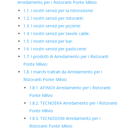
Arredamento per i Ristoranti Ponte Milvio:
1.1.
I nostri servizi per la ristorazione:
1.2.
I nostri servizi per ristoranti:
1.3.
I nostri servizi per pizzerie:
1.4.
I nostri servizi per tavole calde:
1.5.
I nostri servizi per bar:
1.6.
I nostri servizi per pasticcerie:
1.7.
I prodotti di Arredamento per i Ristoranti
Ponte Milvio:
1.8.
I marchi trattati da Arredamento per i
Ristoranti Ponte Milvio:
1.8.1.
AFINOX Arredamento per i Ristoranti
Ponte Milvio
1.8.2.
TECNOEKA Arredamento per i Ristoranti
Ponte Milvio
1.8.3.
TECNODOM Arredamento per i
Ristoranti Ponte Milvio