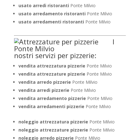
usato arredi ristoranti
Ponte Milvio
usato arredamento ristoranti
Ponte Milvio
usato arredamenti ristoranti
Ponte Milvio
I
nostri servizi per pizzerie:
vendita attrezzatura pizzerie
Ponte Milvio
vendita attrezzature pizzerie
Ponte Milvio
vendita arredo pizzerie
Ponte Milvio
vendita arredi pizzerie
Ponte Milvio
vendita arredamento pizzerie
Ponte Milvio
vendita arredamenti pizzerie
Ponte Milvio
noleggio attrezzatura pizzerie
Ponte Milvio
noleggio attrezzature pizzerie
Ponte Milvio
noleggio arredo pizzerie
Ponte Milvio