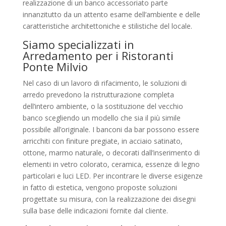
realizzazione di un banco accessoriato parte
innanzitutto da un attento esame dell’ambiente e delle
caratteristiche architettoniche e stilistiche del locale.
Siamo specializzati in
Arredamento per i Ristoranti
Ponte Milvio
Nel caso di un lavoro di rifacimento, le soluzioni di
arredo prevedono la ristrutturazione completa
dell’intero ambiente, o la sostituzione del vecchio
banco scegliendo un modello che sia il più simile
possibile all’originale. I banconi da bar possono essere
arricchiti con finiture pregiate, in acciaio satinato,
ottone, marmo naturale, o decorati dall’inserimento di
elementi in vetro colorato, ceramica, essenze di legno
particolari e luci LED. Per incontrare le diverse esigenze
in fatto di estetica, vengono proposte soluzioni
progettate su misura, con la realizzazione dei disegni
sulla base delle indicazioni fornite dal cliente.