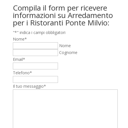
Compila il form per ricevere
informazioni su Arredamento
per i Ristoranti Ponte Milvio:
"
*
" indica i campi obbligatori
Nome
*
Nome
Cognome
Email
*
Telefono
*
Il tuo messaggio
*