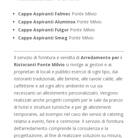
Cappe Aspiranti Falmec
Ponte Milvio
Cappe Aspiranti Aluminox
Ponte Milvio
Cappe Aspiranti Fulgor
Ponte Milvio
Cappe Aspiranti Smeg
Ponte Milvio
Il servizio di fornitura e vendita di
Arredamento per i
Ristoranti Ponte Milvio
si rivolge ai gestori e ai
proprietari di locali e pubblici esercizi di ogni tipo, dai
ristoranti tradizionali, alle birrerie, alle tavole calde, alle
caffetterie e ad ogni altro ambiente in cui sia
necessario un allestimento personalizzato. Vengono
realizzati anche progetti completi per le sale da pranzo
di hotel e strutture turistiche e per gli allestimenti
temporanei, ad esempio nel caso dei servizi di catering
relativi a eventi, fiere e cerimonie. Il servizio di fornitura
dell’arredamento comprende la consulenza e la
progettazione, al fine di realizzare soluzioni su misura,