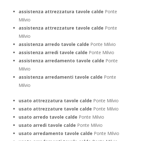
assistenza attrezzatura tavole calde
Ponte
Milvio
assistenza attrezzature tavole calde
Ponte
Milvio
assistenza arredo tavole calde
Ponte Milvio
assistenza arredi tavole calde
Ponte Milvio
assistenza arredamento tavole calde
Ponte
Milvio
assistenza arredamenti tavole calde
Ponte
Milvio
usato attrezzatura tavole calde
Ponte Milvio
usato attrezzature tavole calde
Ponte Milvio
usato arredo tavole calde
Ponte Milvio
usato arredi tavole calde
Ponte Milvio
usato arredamento tavole calde
Ponte Milvio