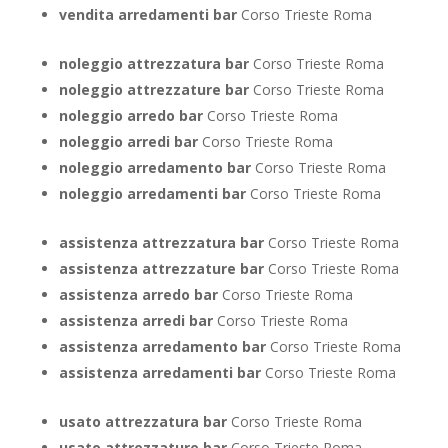
vendita arredamenti bar
Corso Trieste Roma
noleggio attrezzatura bar
Corso Trieste Roma
noleggio attrezzature bar
Corso Trieste Roma
noleggio arredo bar
Corso Trieste Roma
noleggio arredi bar
Corso Trieste Roma
noleggio arredamento bar
Corso Trieste Roma
noleggio arredamenti bar
Corso Trieste Roma
assistenza attrezzatura bar
Corso Trieste Roma
assistenza attrezzature bar
Corso Trieste Roma
assistenza arredo bar
Corso Trieste Roma
assistenza arredi bar
Corso Trieste Roma
assistenza arredamento bar
Corso Trieste Roma
assistenza arredamenti bar
Corso Trieste Roma
usato attrezzatura bar
Corso Trieste Roma
usato attrezzature bar
Corso Trieste Roma