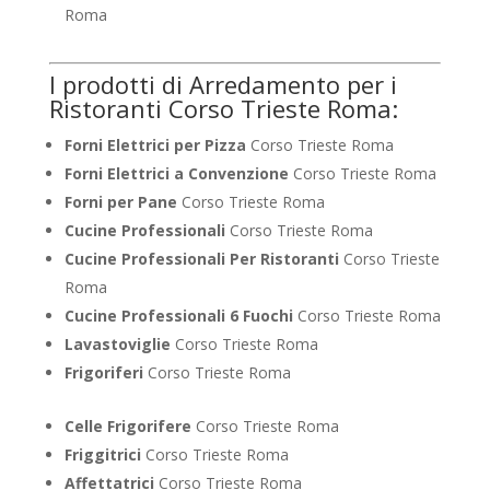
Roma
I prodotti di Arredamento per i
Ristoranti Corso Trieste Roma:
Forni Elettrici per Pizza
Corso Trieste Roma
Forni Elettrici a Convenzione
Corso Trieste Roma
Forni per Pane
Corso Trieste Roma
Cucine Professionali
Corso Trieste Roma
Cucine Professionali Per Ristoranti
Corso Trieste
Roma
Cucine Professionali 6 Fuochi
Corso Trieste Roma
Lavastoviglie
Corso Trieste Roma
Frigoriferi
Corso Trieste Roma
Celle Frigorifere
Corso Trieste Roma
Friggitrici
Corso Trieste Roma
Affettatrici
Corso Trieste Roma