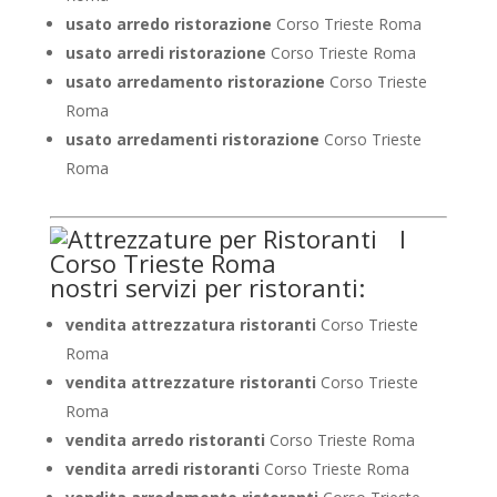
usato arredo ristorazione
Corso Trieste Roma
usato arredi ristorazione
Corso Trieste Roma
usato arredamento ristorazione
Corso Trieste
Roma
usato arredamenti ristorazione
Corso Trieste
Roma
I
nostri servizi per ristoranti:
vendita attrezzatura ristoranti
Corso Trieste
Roma
vendita attrezzature ristoranti
Corso Trieste
Roma
vendita arredo ristoranti
Corso Trieste Roma
vendita arredi ristoranti
Corso Trieste Roma