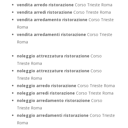
vendita arredo ristorazione
Corso Trieste Roma
vendita arredi ristorazione
Corso Trieste Roma
vendita arredamento ristorazione
Corso Trieste
Roma
vendita arredamenti ristorazione
Corso Trieste
Roma
noleggio attrezzatura ristorazione
Corso
Trieste Roma
noleggio attrezzature ristorazione
Corso
Trieste Roma
noleggio arredo ristorazione
Corso Trieste Roma
noleggio arredi ristorazione
Corso Trieste Roma
noleggio arredamento ristorazione
Corso
Trieste Roma
noleggio arredamenti ristorazione
Corso Trieste
Roma