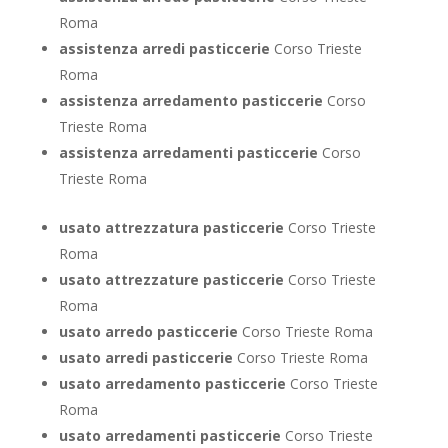
Roma
assistenza arredi pasticcerie
Corso Trieste
Roma
assistenza arredamento pasticcerie
Corso
Trieste Roma
assistenza arredamenti pasticcerie
Corso
Trieste Roma
usato attrezzatura pasticcerie
Corso Trieste
Roma
usato attrezzature pasticcerie
Corso Trieste
Roma
usato arredo pasticcerie
Corso Trieste Roma
usato arredi pasticcerie
Corso Trieste Roma
usato arredamento pasticcerie
Corso Trieste
Roma
usato arredamenti pasticcerie
Corso Trieste