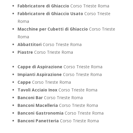
Fabbricatore di Ghiaccio
Corso Trieste Roma
Fabbricatore di Ghiaccio Usato
Corso Trieste
Roma
Macchine per Cubetti di Ghiaccio
Corso Trieste
Roma
Abbattitori
Corso Trieste Roma
Piastre
Corso Trieste Roma
Cappe di Aspirazione
Corso Trieste Roma
Impianti Aspirazione
Corso Trieste Roma
Cappe
Corso Trieste Roma
Tavoli Acciaio Inox
Corso Trieste Roma
Banconi Bar
Corso Trieste Roma
Banconi Macelleria
Corso Trieste Roma
Banconi Gastronomia
Corso Trieste Roma
Banconi Panetteria
Corso Trieste Roma