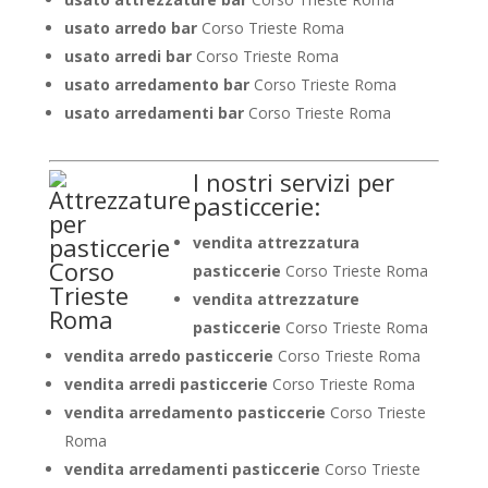
usato arredo bar
Corso Trieste Roma
usato arredi bar
Corso Trieste Roma
usato arredamento bar
Corso Trieste Roma
usato arredamenti bar
Corso Trieste Roma
I nostri servizi per
pasticcerie:
vendita attrezzatura
pasticcerie
Corso Trieste Roma
vendita attrezzature
pasticcerie
Corso Trieste Roma
vendita arredo pasticcerie
Corso Trieste Roma
vendita arredi pasticcerie
Corso Trieste Roma
vendita arredamento pasticcerie
Corso Trieste
Roma
vendita arredamenti pasticcerie
Corso Trieste