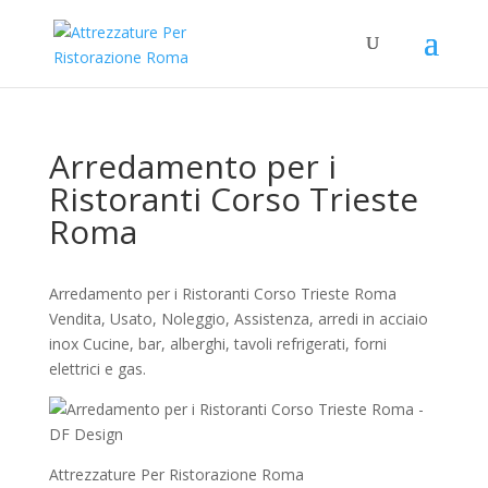
Arredamento per i
Ristoranti Corso Trieste
Roma
Arredamento per i Ristoranti Corso Trieste Roma
Vendita, Usato, Noleggio, Assistenza, arredi in acciaio
inox Cucine, bar, alberghi, tavoli refrigerati, forni
elettrici e gas.
Attrezzature Per Ristorazione Roma