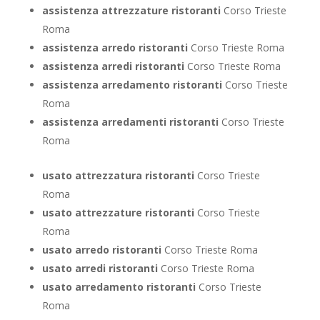
assistenza attrezzature ristoranti
Corso Trieste
Roma
assistenza arredo ristoranti
Corso Trieste Roma
assistenza arredi ristoranti
Corso Trieste Roma
assistenza arredamento ristoranti
Corso Trieste
Roma
assistenza arredamenti ristoranti
Corso Trieste
Roma
usato attrezzatura ristoranti
Corso Trieste
Roma
usato attrezzature ristoranti
Corso Trieste
Roma
usato arredo ristoranti
Corso Trieste Roma
usato arredi ristoranti
Corso Trieste Roma
usato arredamento ristoranti
Corso Trieste
Roma