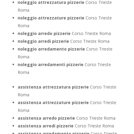
noleggio attrezzatura pizzerie
Corso Trieste
Roma
noleggio attrezzature pizzerie
Corso Trieste
Roma
noleggio arredo pizzerie
Corso Trieste Roma
noleggio arredi pizzerie
Corso Trieste Roma
noleggio arredamento pizzerie
Corso Trieste
Roma
noleggio arredamenti pizzerie
Corso Trieste
Roma
assistenza attrezzatura pizzerie
Corso Trieste
Roma
assistenza attrezzature pizzerie
Corso Trieste
Roma
assistenza arredo pizzerie
Corso Trieste Roma
assistenza arredi pizzerie
Corso Trieste Roma
assistenza arredamento pizzerie
Corso Trieste