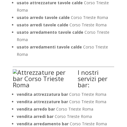
usato attrezzature tavole calde
Corso Trieste
Roma
usato arredo tavole calde
Corso Trieste Roma
usato arredi tavole calde
Corso Trieste Roma
usato arredamento tavole calde
Corso Trieste
Roma
usato arredamenti tavole calde
Corso Trieste
Roma
I nostri
servizi per
bar:
vendita attrezzatura bar
Corso Trieste Roma
vendita attrezzature bar
Corso Trieste Roma
vendita arredo bar
Corso Trieste Roma
vendita arredi bar
Corso Trieste Roma
vendita arredamento bar
Corso Trieste Roma