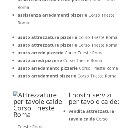
Roma
assistenza arredamenti pizzerie
Corso Trieste
Roma
usato attrezzatura pizzerie
Corso Trieste Roma
usato attrezzature pizzerie
Corso Trieste Roma
usato arredo pizzerie
Corso Trieste Roma
usato arredi pizzerie
Corso Trieste Roma
usato arredamento pizzerie
Corso Trieste Roma
usato arredamenti pizzerie
Corso Trieste Roma
I nostri servizi
per tavole calde:
vendita attrezzatura
tavole calde
Corso
Trieste Roma