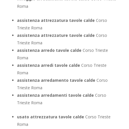
Roma
assistenza attrezzatura tavole calde
Corso
Trieste Roma
assistenza attrezzature tavole calde
Corso
Trieste Roma
assistenza arredo tavole calde
Corso Trieste
Roma
assistenza arredi tavole calde
Corso Trieste
Roma
assistenza arredamento tavole calde
Corso
Trieste Roma
assistenza arredamenti tavole calde
Corso
Trieste Roma
usato attrezzatura tavole calde
Corso Trieste
Roma