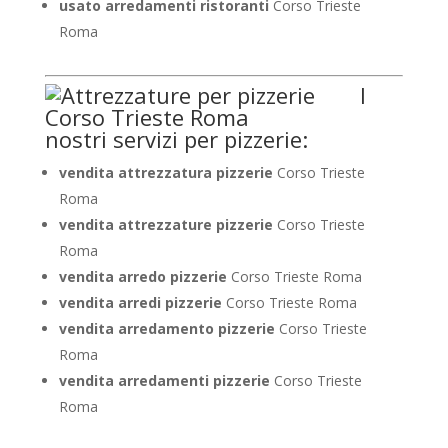
usato arredamenti ristoranti
Corso Trieste
Roma
I
nostri servizi per pizzerie:
vendita attrezzatura pizzerie
Corso Trieste
Roma
vendita attrezzature pizzerie
Corso Trieste
Roma
vendita arredo pizzerie
Corso Trieste Roma
vendita arredi pizzerie
Corso Trieste Roma
vendita arredamento pizzerie
Corso Trieste
Roma
vendita arredamenti pizzerie
Corso Trieste
Roma