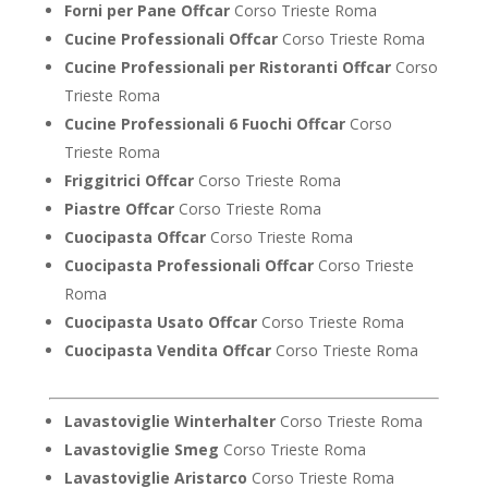
Forni per Pane Offcar
Corso Trieste Roma
Cucine Professionali Offcar
Corso Trieste Roma
Cucine Professionali per Ristoranti Offcar
Corso
Trieste Roma
Cucine Professionali 6 Fuochi Offcar
Corso
Trieste Roma
Friggitrici Offcar
Corso Trieste Roma
Piastre Offcar
Corso Trieste Roma
Cuocipasta Offcar
Corso Trieste Roma
Cuocipasta Professionali Offcar
Corso Trieste
Roma
Cuocipasta Usato Offcar
Corso Trieste Roma
Cuocipasta Vendita Offcar
Corso Trieste Roma
Lavastoviglie Winterhalter
Corso Trieste Roma
Lavastoviglie Smeg
Corso Trieste Roma
Lavastoviglie Aristarco
Corso Trieste Roma