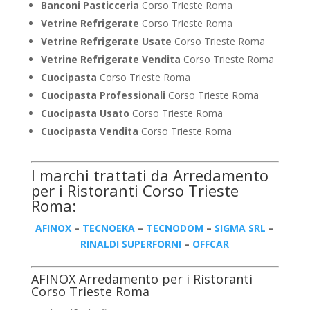
Banconi Pasticceria
Corso Trieste Roma
Vetrine Refrigerate
Corso Trieste Roma
Vetrine Refrigerate Usate
Corso Trieste Roma
Vetrine Refrigerate Vendita
Corso Trieste Roma
Cuocipasta
Corso Trieste Roma
Cuocipasta Professionali
Corso Trieste Roma
Cuocipasta Usato
Corso Trieste Roma
Cuocipasta Vendita
Corso Trieste Roma
I marchi trattati da Arredamento
per i Ristoranti Corso Trieste
Roma:
AFINOX
–
TECNOEKA
–
TECNODOM
–
SIGMA SRL
–
RINALDI SUPERFORNI
–
OFFCAR
AFINOX Arredamento per i Ristoranti
Corso Trieste Roma