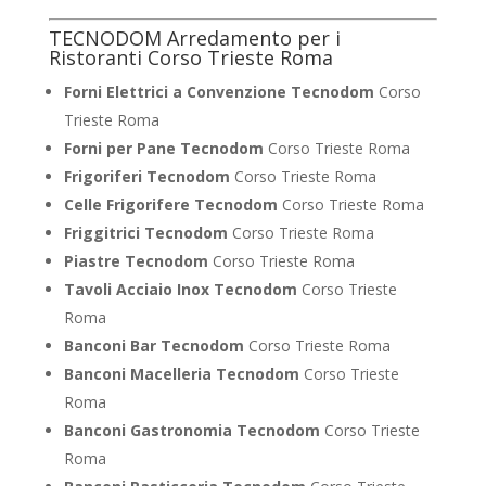
TECNODOM Arredamento per i
Ristoranti Corso Trieste Roma
Forni Elettrici a Convenzione Tecnodom
Corso
Trieste Roma
Forni per Pane Tecnodom
Corso Trieste Roma
Frigoriferi Tecnodom
Corso Trieste Roma
Celle Frigorifere Tecnodom
Corso Trieste Roma
Friggitrici Tecnodom
Corso Trieste Roma
Piastre Tecnodom
Corso Trieste Roma
Tavoli Acciaio Inox Tecnodom
Corso Trieste
Roma
Banconi Bar Tecnodom
Corso Trieste Roma
Banconi Macelleria Tecnodom
Corso Trieste
Roma
Banconi Gastronomia Tecnodom
Corso Trieste
Roma