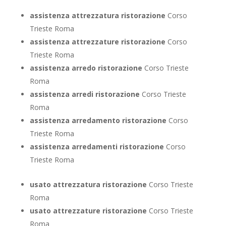
assistenza attrezzatura ristorazione
Corso
Trieste Roma
assistenza attrezzature ristorazione
Corso
Trieste Roma
assistenza arredo ristorazione
Corso Trieste
Roma
assistenza arredi ristorazione
Corso Trieste
Roma
assistenza arredamento ristorazione
Corso
Trieste Roma
assistenza arredamenti ristorazione
Corso
Trieste Roma
usato attrezzatura ristorazione
Corso Trieste
Roma
usato attrezzature ristorazione
Corso Trieste
Roma