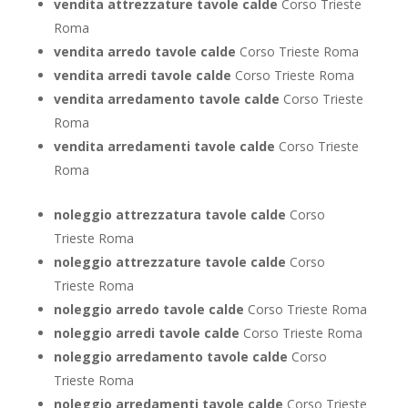
vendita attrezzature tavole calde
Corso Trieste
Roma
vendita arredo tavole calde
Corso Trieste Roma
vendita arredi tavole calde
Corso Trieste Roma
vendita arredamento tavole calde
Corso Trieste
Roma
vendita arredamenti tavole calde
Corso Trieste
Roma
noleggio attrezzatura tavole calde
Corso
Trieste Roma
noleggio attrezzature tavole calde
Corso
Trieste Roma
noleggio arredo tavole calde
Corso Trieste Roma
noleggio arredi tavole calde
Corso Trieste Roma
noleggio arredamento tavole calde
Corso
Trieste Roma
noleggio arredamenti tavole calde
Corso Trieste