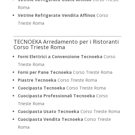
Roma
Vetrine Refrigerate Vendita Affinox
Corso
Trieste Roma
TECNOEKA Arredamento per i Ristoranti
Corso Trieste Roma
Forni Elettrici a Convenzione Tecnoeka
Corso
Trieste Roma
Forni per Pane Tecnoeka
Corso Trieste Roma
Piastre Tecnoeka
Corso Trieste Roma
Cuocipasta Tecnoeka
Corso Trieste Roma
Cuocipasta Professionali Tecnoeka
Corso
Trieste Roma
Cuocipasta Usato Tecnoeka
Corso Trieste Roma
Cuocipasta Vendita Tecnoeka
Corso Trieste
Roma